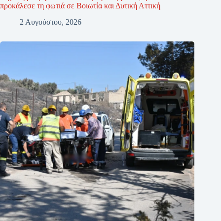
προκάλεσε τη φωτιά σε Βοιωτία και Δυτική Αττική
2 Αυγούστου, 2026