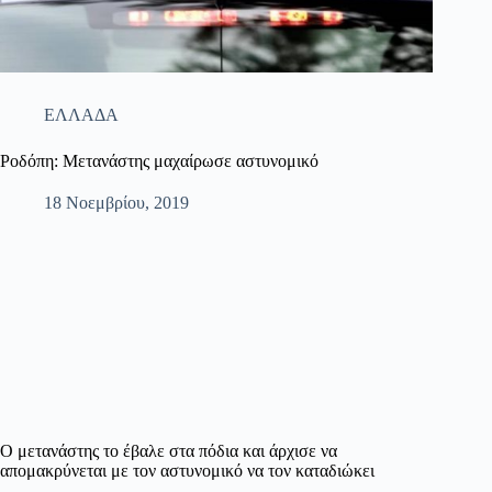
ΕΛΛΑΔΑ
Ροδόπη: Μετανάστης μαχαίρωσε αστυνομικό
18 Νοεμβρίου, 2019
Ο μετανάστης το έβαλε στα πόδια και άρχισε να
απομακρύνεται με τον αστυνομικό να τον καταδιώκει