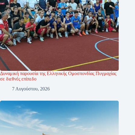
Δυναμική παρουσία της Ελληνικής Ομοσπονδίας Πυγμαχίας
σε διεθνές επίπεδο
7 Αυγούστου, 2026