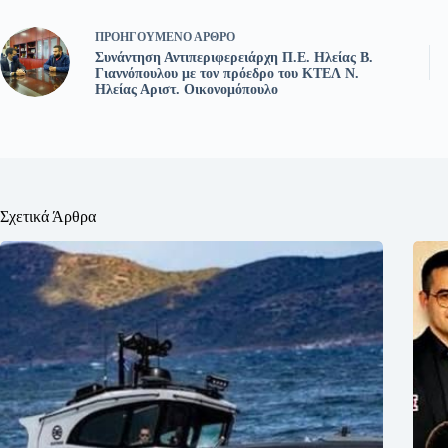
ΠΡΟΗΓΟΎΜΕΝΟ
ΆΡΘΡΟ
Συνάντηση Αντιπεριφερειάρχη Π.Ε. Ηλείας Β.
Γιαννόπουλου με τον πρόεδρο του ΚΤΕΛ Ν.
Ηλείας Αριστ. Οικονομόπουλο
Σχετικά Άρθρα