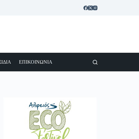
ΙΔΙΑ
ΕΠΙΚΟΙΝΩΝΙΑ