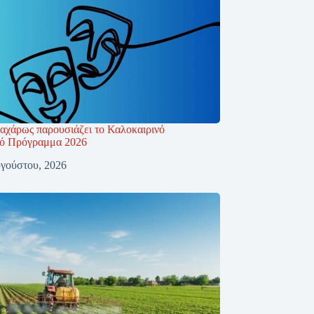
αχάρως παρουσιάζει το Καλοκαιρινό
κό Πρόγραμμα 2026
γούστου, 2026