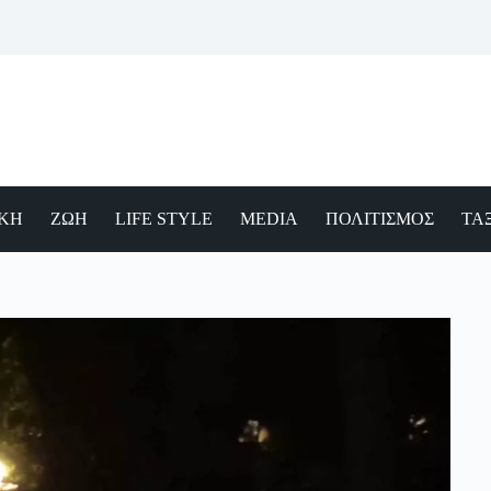
ΙΚΗ
ΖΩΗ
LIFE STYLE
MEDIA
ΠΟΛΙΤΙΣΜΟΣ
ΤΑΞ