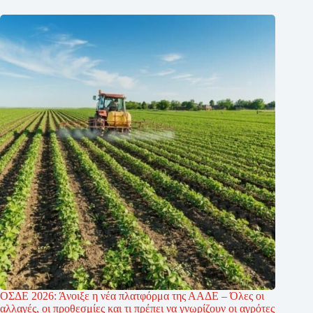
ΟΣΔΕ 2026: Άνοιξε η νέα πλατφόρμα της ΑΑΔΕ – Όλες οι
αλλαγές, οι προθεσμίες και τι πρέπει να γνωρίζουν οι αγρότες