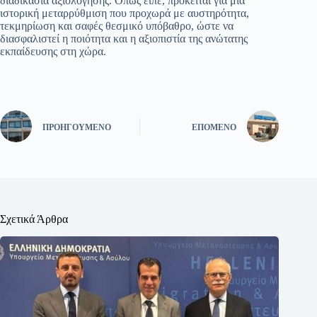
διαδικασία αξιολόγησης. Όπως είπε, πρόκειται για μια
ιστορική μεταρρύθμιση που προχωρά με αυστηρότητα,
τεκμηρίωση και σαφές θεσμικό υπόβαθρο, ώστε να
διασφαλιστεί η ποιότητα και η αξιοπιστία της ανώτατης
εκπαίδευσης στη χώρα.
ΠΡΟΗΓΟΎΜΕΝΟ
ΕΠΌΜΕΝΟ
Σχετικά Άρθρα