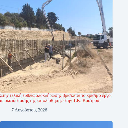
Στην τελική ευθεία ολοκλήρωσης βρίσκεται το κρίσιμο έργο
αποκατάστασης της κατολίσθησης στην Τ.Κ. Κάστρου
7 Αυγούστου, 2026