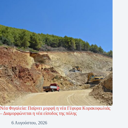
Νέα Φιγαλεία: Παίρνει μορφή η νέα Γέφυρα Κορακοφωλιάς
– Διαμορφώνεται η νέα είσοδος της πόλης
6 Αυγούστου, 2026