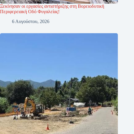
Ξεκίνησαν οι εργασίες αντιστήριξης στη Βορειοδυτική
Περιφερειακή Οδό Φυγαλείας!
6 Αυγούστου, 2026