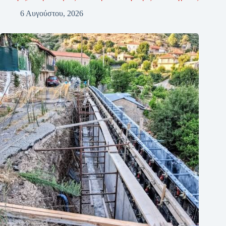
6 Αυγούστου, 2026