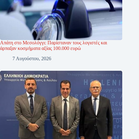
Απάτη στο Μεσολόγγι: Παρίσταναν τους λογιστές και
άρπαξαν κοσμήματα αξίας 100.000 ευρώ
7 Αυγούστου, 2026