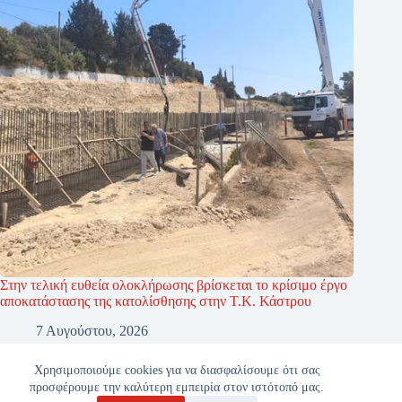
Στην τελική ευθεία ολοκλήρωσης βρίσκεται το κρίσιμο έργο
αποκατάστασης της κατολίσθησης στην Τ.Κ. Κάστρου
7 Αυγούστου, 2026
Χρησιμοποιούμε cookies για να διασφαλίσουμε ότι σας
προσφέρουμε την καλύτερη εμπειρία στον ιστότοπό μας.