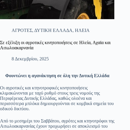
ΑΓΡΟΤΕΣ
,
ΔΥΤΙΚΗ ΕΛΛΑΔΑ
,
ΗΛΕΙΑ
Σε εξέλιξη οι αγροτικές κινητοποιήσεις σε Ηλεία, Αχαϊα και
Αιτωλοακαρνανία
8 Δεκεμβρίου, 2025
Φουντώνει η αγανάκτηση σε όλη την Δυτική Ελλάδα
Οι αγροτικές και κτηνοτροφικές κινητοποιήσεις
κλιμακώνονται με ταχύ ρυθμό στους τρεις νομούς της
Περιφέρειας Δυτικής Ελλάδας, καθώς ολοένα και
περισσότερα μπλόκα δημιουργούνται σε κομβικά σημεία του
οδικού δικτύου.
Από το μεσημέρι του Σαββάτου, αγρότες και κτηνοτρόφοι της
Αιτωλοακαρνανίας έχουν προχωρήσει σε αποκλεισμό του