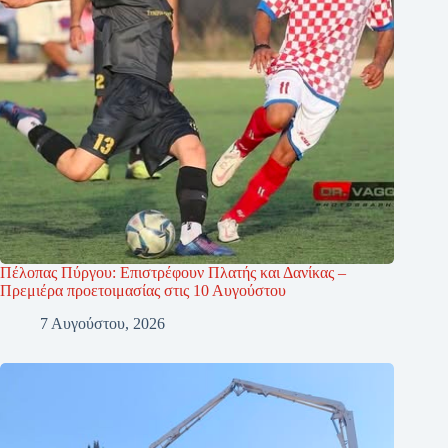
Πέλοπας Πύργου: Επιστρέφουν Πλατής και Δανίκας –
Πρεμιέρα προετοιμασίας στις 10 Αυγούστου
7 Αυγούστου, 2026