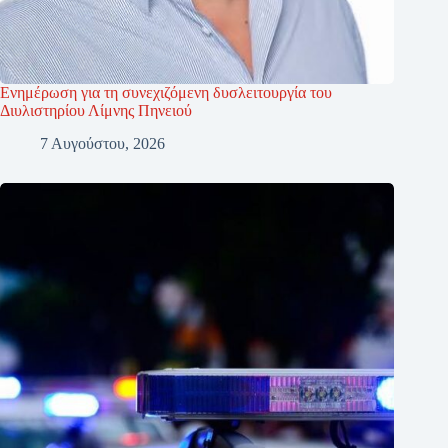
Ενημέρωση για τη συνεχιζόμενη δυσλειτουργία του
Διυλιστηρίου Λίμνης Πηνειού
7 Αυγούστου, 2026