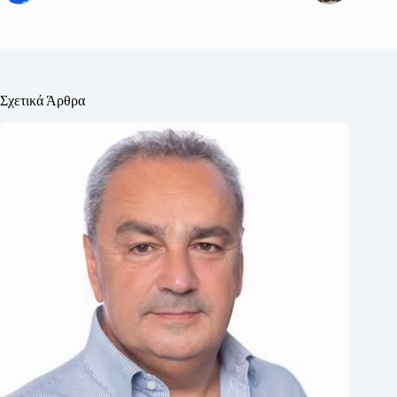
Σχετικά Άρθρα