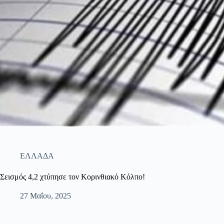
ΕΛΛΑΔΑ
Σεισμός 4,2 χτύπησε τον Κορινθιακό Κόλπο!
27 Μαΐου, 2025