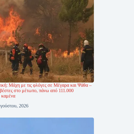
τική: Μάχη με τις φλόγες σε Μέγαρα και Ψάθα –
βέστες στο μέτωπο, πάνω από 111.000
 καμένα
γούστου, 2026