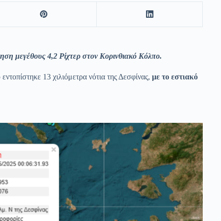
ηση μεγέθους 4,2 Ρίχτερ στον Κορινθιακό Κόλπο.
 εντοπίστηκε 13 χιλιόμετρα νότια της Δεσφίνας,
με το εστιακό