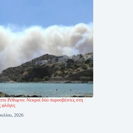
στο Ρέθυμνο: Νεκροί δύο πυροσβέστες στη
ς φλόγες
ουλίου, 2026