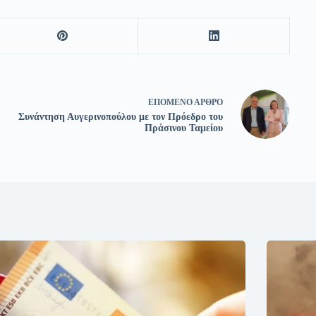
ΕΠΌΜΕΝΟ
ΆΡΘΡΟ
Συνάντηση Αυγερινοπούλου με τον Πρόεδρο του
Πράσινου Ταμείου