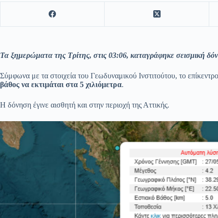
Τα ξημερώματα της Τρίτης, στις 03:06, καταγράφηκε σεισμική δόν
Σύμφωνα με τα στοιχεία του Γεωδυναμικού Ινστιτούτου, το επίκεντρο
βάθος να εκτιμάται στα 5 χιλιόμετρα
.
Η δόνηση έγινε αισθητή και στην περιοχή της Αττικής.