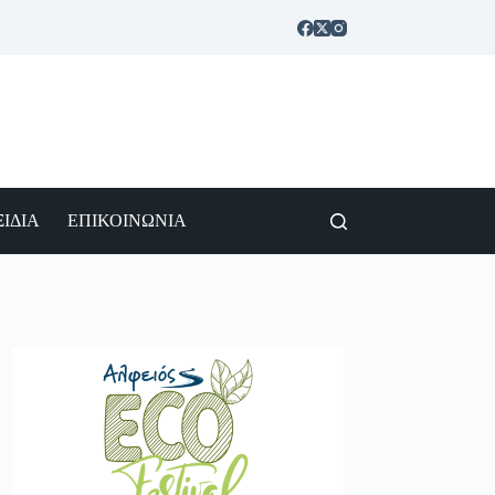
ΙΔΙΑ
ΕΠΙΚΟΙΝΩΝΙΑ