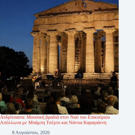
Ανδρίτσαινα: Μουσική βραδιά στον Ναό του Επικούριου
Απόλλωνα με Μπάμπη Τσέρτο και Νάντια Καραγιάννη
8 Αυγούστου, 2026