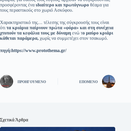
προσφέροντας ένα
ιδιαίτερο και
πρωτόγνωρο
θέαμα για
τους περαστικούς στο χωριό Ασκύφου.
Χαρακτηριστικό της… τέλεσης της σύγκρουσής τους είναι
ότι
τα κριάρια παίρνουν πρώτα «φόρα» και στη συνέχεια
χτυπούν τα κεφάλια τους με δύναμη
ενώ τ
ο μαύρο κριάρι
κάθεται παράμερα,
χωρίς να συμμετέχει στον τσακωμό.
πηγή:https://www.protothema.gr/
ΠΡΟΗΓΟΎΜΕΝΟ
ΕΠΌΜΕΝΟ
Σχετικά Άρθρα