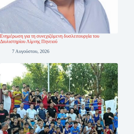
Ενημέρωση για τη συνεχιζόμενη δυσλειτουργία του
Διυλιστηρίου Λίμνης Πηνειού
7 Αυγούστου, 2026