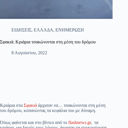
ΕΙΔΗΣΕΙΣ
,
ΕΛΛΑΔΑ
,
ΕΝΗΜΕΡΩΣΗ
Σφακιά: Κριάρια τσακώνονται στη μέση του δρόμου
8 Αυγούστου, 2022
Κριάρια στα
Σφακιά
άρχισαν να… τσακώνονται στη μέση
του δρόμου, κοπανώντας τα κεφάλια του με δύναμη.
Όπως φαίνεται και στο βίντεο από το
flashnews.gr
, τα
κριάρια, για δικούς τους λόγους, άρχισαν να συγκρούονται,