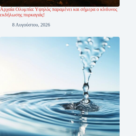
Αρχαία Ολυμπία: Υψηλός παραμένει και σήμερα ο κίνδυνος
εκδήλωσης πυρκαγιάς!
8 Αυγούστου, 2026