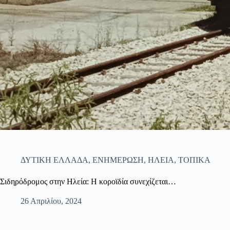
ΔΥΤΙΚΗ ΕΛΛΑΔΑ
,
ΕΝΗΜΕΡΩΣΗ
,
ΗΛΕΙΑ
,
ΤΟΠΙΚΑ
Σιδηρόδρομος στην Ηλεία: Η κοροϊδία συνεχίζεται…
26 Απριλίου, 2024