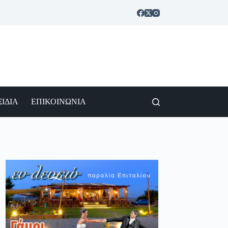
ΙΔΙΑ
ΕΠΙΚΟΙΝΩΝΙΑ