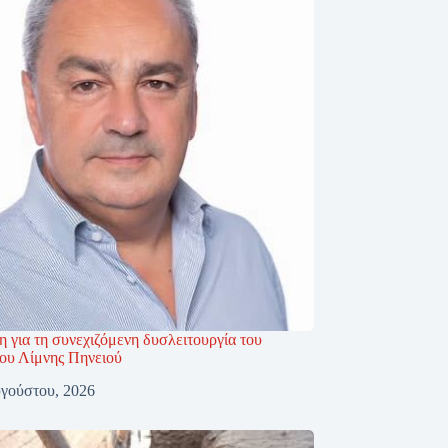
 για τη συνεχιζόμενη δυσλειτουργία του
ίου Λίμνης Πηνειού
γούστου, 2026