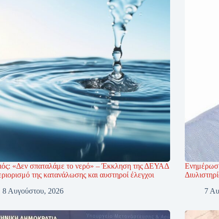
ιός: «Δεν σπαταλάμε το νερό» – Έκκληση της ΔΕΥΑΔ
Ενημέρωση
εριορισμό της κατανάλωσης και αυστηροί έλεγχοι
Διυλιστηρ
8 Αυγούστου, 2026
7 Αυ