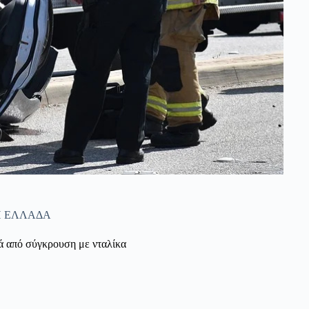
Η ΕΛΛΑΔΑ
ά από σύγκρουση με νταλίκα