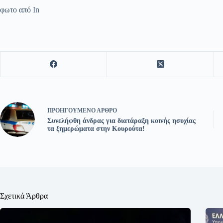
φωτο από In
ΠΡΟΗΓΟΎΜΕΝΟ
ΆΡΘΡΟ
Συνελήφθη άνδρας για διατάραξη κοινής ησυχίας
τα ξημερώματα στην Κουρούτα!
Σχετικά Άρθρα