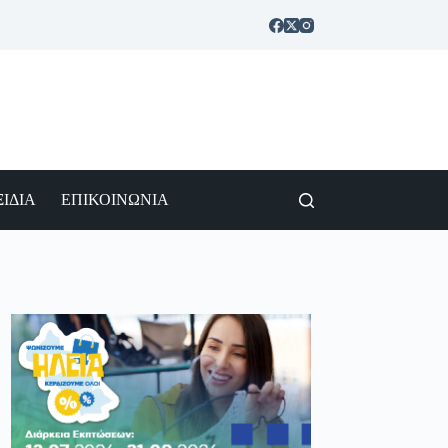
ΙΔΙΑ
ΕΠΙΚΟΙΝΩΝΙΑ