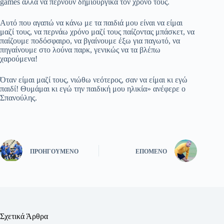
games αλλά να περνούν δημιουργικά τον χρόνο τους.
Αυτό που αγαπώ να κάνω με τα παιδιά μου είναι να είμαι
μαζί τους, να περνάω χρόνο μαζί τους παίζοντας μπάσκετ, να
παίζουμε ποδόσφαιρο, να βγαίνουμε έξω για παγωτό, να
πηγαίνουμε στο λούνα παρκ, γενικώς να τα βλέπω
χαρούμενα!
Όταν είμαι μαζί τους, νιώθω νεότερος, σαν να είμαι κι εγώ
παιδί! Θυμάμαι κι εγώ την παιδική μου ηλικία» ανέφερε ο
Σπανούλης.
ΠΡΟΗΓΟΎΜΕΝΟ
ΕΠΌΜΕΝΟ
Σχετικά Άρθρα