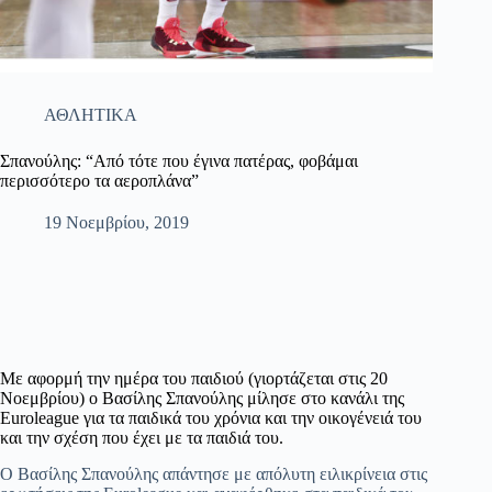
ΑΘΛΗΤΙΚΑ
Σπανούλης: “Από τότε που έγινα πατέρας, φοβάμαι
περισσότερο τα αεροπλάνα”
19 Νοεμβρίου, 2019
Με αφορμή την ημέρα του παιδιού (γιορτάζεται στις 20
Νοεμβρίου) ο Βασίλης Σπανούλης μίλησε στο κανάλι της
Euroleague για τα παιδικά του χρόνια και την οικογένειά του
και την σχέση που έχει με τα παιδιά του.
Ο
Βασίλης Σπανούλης απάντησε με απόλυτη ειλικρίνεια στις