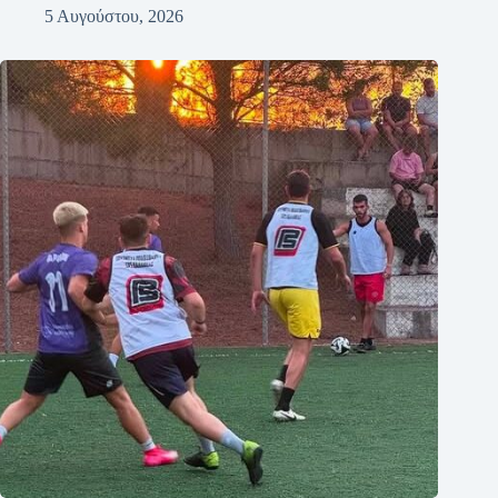
5 Αυγούστου, 2026