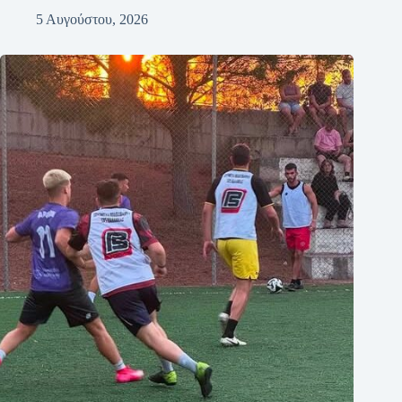
5 Αυγούστου, 2026