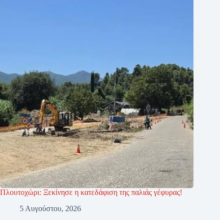
Πλουτοχώρι: Ξεκίνησε η κατεδάφιση της παλιάς γέφυρας!
5 Αυγούστου, 2026