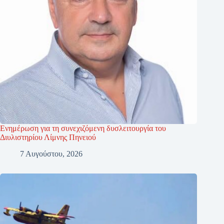
Ενημέρωση για τη συνεχιζόμενη δυσλειτουργία του
Διυλιστηρίου Λίμνης Πηνειού
7 Αυγούστου, 2026