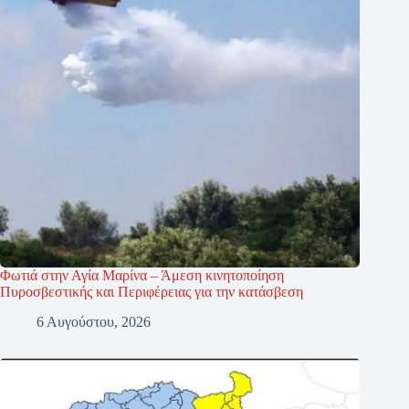
Φωτιά στην Αγία Μαρίνα – Άμεση κινητοποίηση
Πυροσβεστικής και Περιφέρειας για την κατάσβεση
6 Αυγούστου, 2026