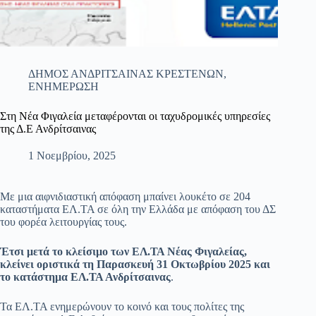
ΔΗΜΟΣ ΑΝΔΡΙΤΣΑΙΝΑΣ ΚΡΕΣΤΕΝΩΝ
,
ΕΝΗΜΕΡΩΣΗ
Στη Νέα Φιγαλεία μεταφέρονται οι ταχυδρομικές υπηρεσίες
της Δ.Ε Ανδρίτσαινας
1 Νοεμβρίου, 2025
Με μια αιφνιδιαστική απόφαση μπαίνει λουκέτο σε 204
καταστήματα ΕΛ.ΤΑ σε όλη την Ελλάδα με απόφαση του ΔΣ
του φορέα λειτουργίας τους.
Έτσι μετά το κλείσιμο των ΕΛ.ΤΑ Νέας Φιγαλείας,
κλείνει οριστικά τη Παρασκευή 31 Οκτωβρίου 2025 και
το κατάστημα ΕΛ.ΤΑ Ανδρίτσαινας
.
Τα ΕΛ.ΤΑ ενημερώνουν το κοινό και τους πολίτες της