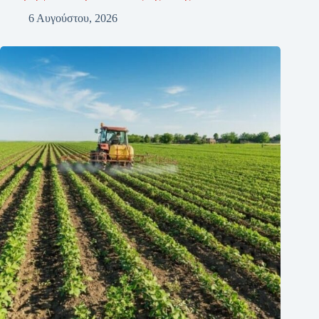
6 Αυγούστου, 2026