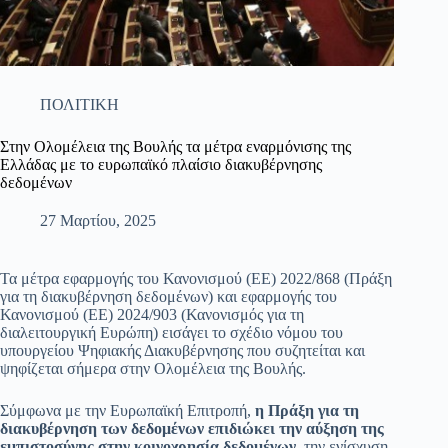
ΠΟΛΙΤΙΚΗ
Στην Ολομέλεια της Βουλής τα μέτρα εναρμόνισης της
Ελλάδας με το ευρωπαϊκό πλαίσιο διακυβέρνησης
δεδομένων
27 Μαρτίου, 2025
Τα μέτρα εφαρμογής του Κανονισμού (ΕΕ) 2022/868 (Πράξη
για τη διακυβέρνηση δεδομένων) και εφαρμογής του
Κανονισμού (ΕΕ) 2024/903 (Κανονισμός για τη
διαλειτουργική Ευρώπη) εισάγει το σχέδιο νόμου του
υπουργείου Ψηφιακής Διακυβέρνησης που συζητείται και
ψηφίζεται σήμερα στην Ολομέλεια της Βουλής.
Σύμφωνα με την Ευρωπαϊκή Επιτροπή,
η Πράξη για τη
διακυβέρνηση των δεδομένων επιδιώκει την αύξηση της
εμπιστοσύνης στην κοινοχρησία δεδομένων
, την ενίσχυση