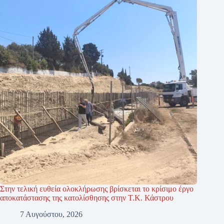
Στην τελική ευθεία ολοκλήρωσης βρίσκεται το κρίσιμο έργο
αποκατάστασης της κατολίσθησης στην Τ.Κ. Κάστρου
7 Αυγούστου, 2026