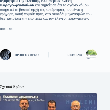
αγορήτρια της Πλεύσης Ελευθερίας Ελένη
Καραγεωργοπούλου
και σημείωσε ότι το σχέδιο νόμου
υπηρετεί τη βασική αρχή της κυβέρνησης που είναι η
γρήγορη, κακή νομοθέτηση, στο σκοτάδι μηχανισμών που
δεν επιτρέπει την εποπτεία και τον έλεγχο πεπραγμένων.
απε μπε
ΠΡΟΗΓΟΎΜΕΝΟ
ΕΠΌΜΕΝΟ
Σχετικά Άρθρα