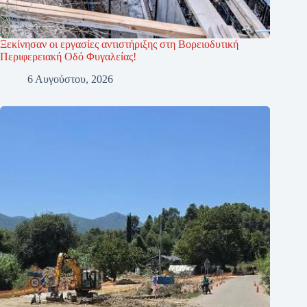
Ξεκίνησαν οι εργασίες αντιστήριξης στη Βορειοδυτική
Περιφερειακή Οδό Φυγαλείας!
6 Αυγούστου, 2026