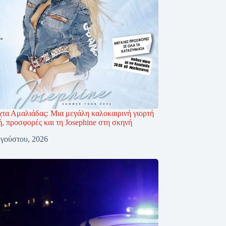
τα Αμαλιάδας: Μια μεγάλη καλοκαιρινή γιορτή
, προσφορές και τη Josephine στη σκηνή
γούστου, 2026