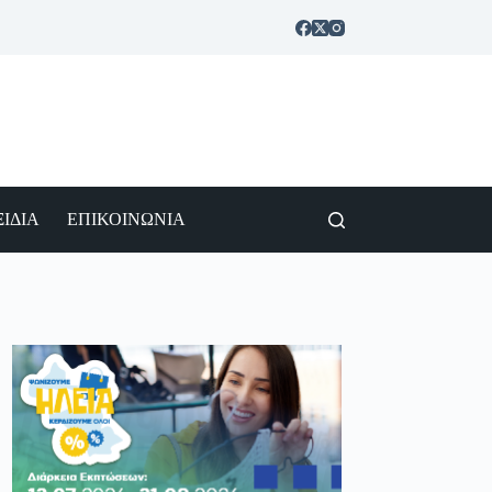
ΙΔΙΑ
ΕΠΙΚΟΙΝΩΝΙΑ