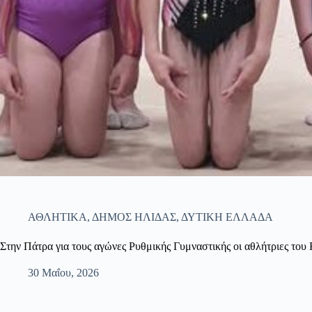
ΑΘΛΗΤΙΚΑ
,
ΔΗΜΟΣ ΗΛΙΔΑΣ
,
ΔΥΤΙΚΗ ΕΛΛΑΔΑ
Στην Πάτρα για τους αγώνες Ρυθμικής Γυμναστικής οι αθλήτριες το
30 Μαΐου, 2026