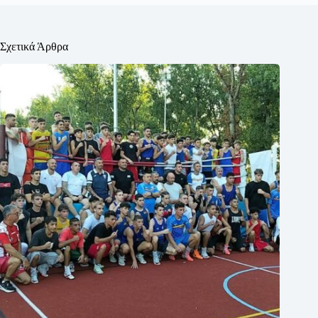
Σχετικά Άρθρα