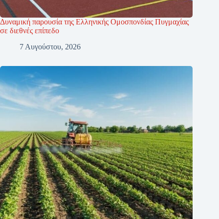
Δυναμική παρουσία της Ελληνικής Ομοσπονδίας Πυγμαχίας
σε διεθνές επίπεδο
7 Αυγούστου, 2026