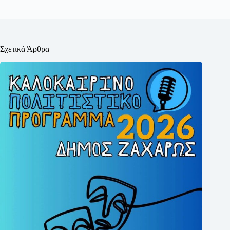
Σχετικά Άρθρα