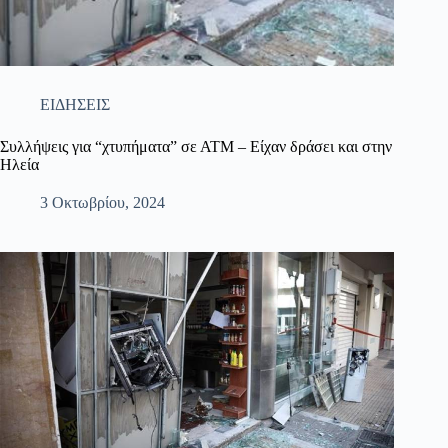
ΕΙΔΗΣΕΙΣ
Συλλήψεις για “χτυπήματα” σε ΑΤΜ – Είχαν δράσει και στην
Ηλεία
3 Οκτωβρίου, 2024