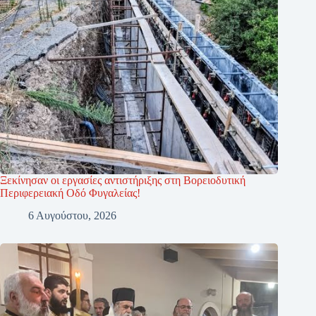
Ξεκίνησαν οι εργασίες αντιστήριξης στη Βορειοδυτική
Περιφερειακή Οδό Φυγαλείας!
6 Αυγούστου, 2026