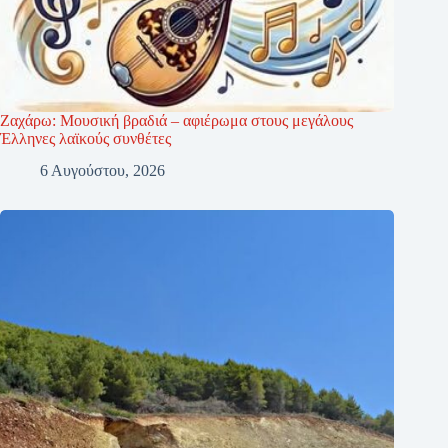
Ζαχάρω: Μουσική βραδιά – αφιέρωμα στους μεγάλους
Έλληνες λαϊκούς συνθέτες
6 Αυγούστου, 2026