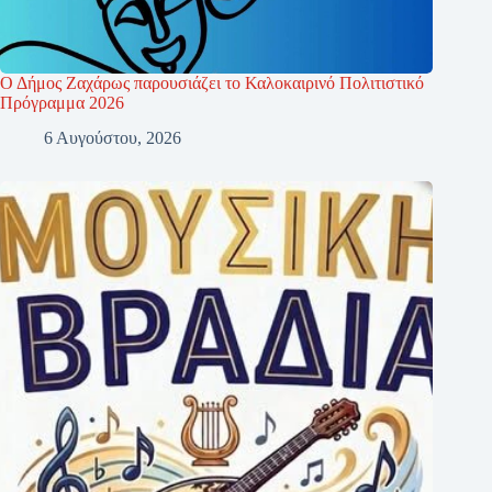
Ο Δήμος Ζαχάρως παρουσιάζει το Καλοκαιρινό Πολιτιστικό
Πρόγραμμα 2026
6 Αυγούστου, 2026