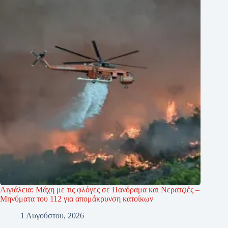
Αιγιάλεια: Μάχη με τις φλόγες σε Πανόραμα και Νερατζιές –
Μηνύματα του 112 για απομάκρυνση κατοίκων
1 Αυγούστου, 2026