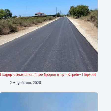
Πλήρης ανακατασκευή του δρόμου στην «Κεραία» Πύργου!
2 Αυγούστου, 2026