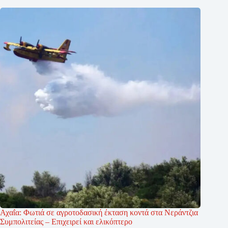
Αχαΐα: Φωτιά σε αγροτοδασική έκταση κοντά στα Νεράντζια
Συμπολιτείας – Επιχειρεί και ελικόπτερο