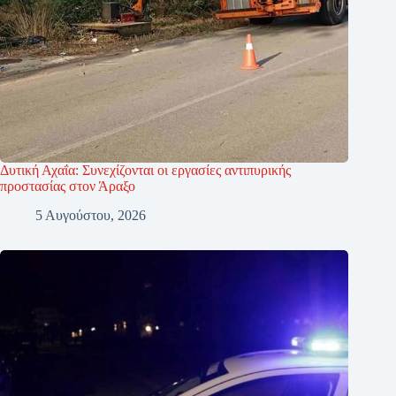
Δυτική Αχαΐα: Συνεχίζονται οι εργασίες αντιπυρικής
προστασίας στον Άραξο
5 Αυγούστου, 2026