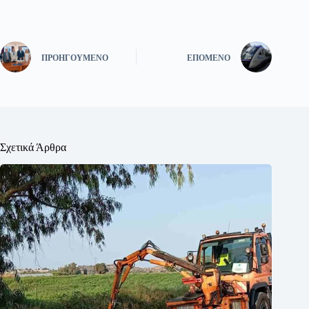
ΠΡΟΗΓΟΎΜΕΝΟ
ΕΠΌΜΕΝΟ
Σχετικά Άρθρα