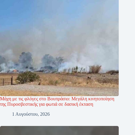
Μάχη με τις φλόγες στο Βουπράσιο: Μεγάλη κινητοποίηση
της Πυροσβεστικής για φωτιά σε δασική έκταση
1 Αυγούστου, 2026