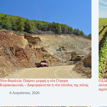
Νέα Φιγαλεία: Παίρνει μορφή η νέα Γέφυρα
ΟΣΔΕ
Κορακοφωλιάς – Διαμορφώνεται η νέα είσοδος της πόλης
αλλαγ
αγρό
6 Αυγούστου, 2026