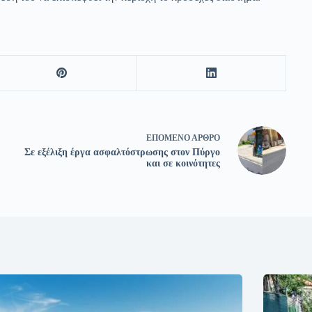
ΕΠΌΜΕΝΟ
ΆΡΘΡΟ
Σε εξέλιξη έργα ασφαλτόστρωσης στον Πύργο
και σε κοινότητες