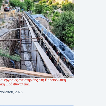
οι εργασίες αντιστήριξης στη Βορειοδυτική
ακή Οδό Φυγαλείας!
γούστου, 2026