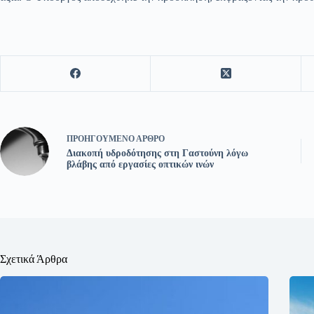
ΠΡΟΗΓΟΎΜΕΝΟ
ΆΡΘΡΟ
Διακοπή υδροδότησης στη Γαστούνη λόγω
βλάβης από εργασίες οπτικών ινών
Σχετικά Άρθρα