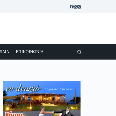
ΙΔΙΑ
ΕΠΙΚΟΙΝΩΝΙΑ