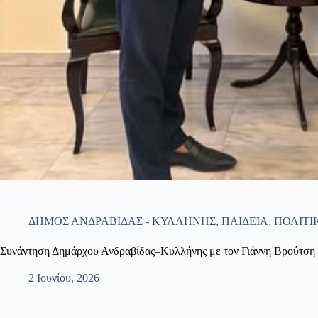
ΔΗΜΟΣ ΑΝΔΡΑΒΙΔΑΣ - ΚΥΛΛΗΝΗΣ
,
ΠΑΙΔΕΙΑ
,
ΠΟΛΙΤΙ
Συνάντηση Δημάρχου Ανδραβίδας–Κυλλήνης με τον Γιάννη Βρούτση 
2 Ιουνίου, 2026