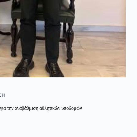
ΚΗ
για την αναβάθμιση αθλητικών υποδομών