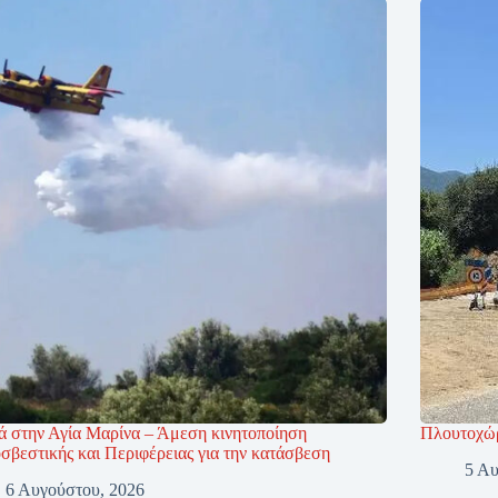
ά στην Αγία Μαρίνα – Άμεση κινητοποίηση
Πλουτοχώρ
σβεστικής και Περιφέρειας για την κατάσβεση
5 Αυ
6 Αυγούστου, 2026