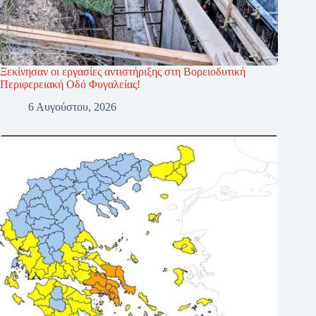
Ξεκίνησαν οι εργασίες αντιστήριξης στη Βορειοδυτική
Περιφερειακή Οδό Φυγαλείας!
6 Αυγούστου, 2026