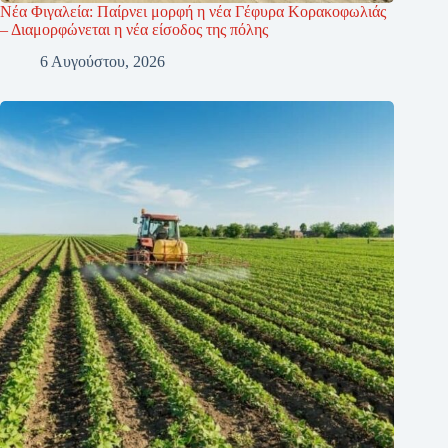
Νέα Φιγαλεία: Παίρνει μορφή η νέα Γέφυρα Κορακοφωλιάς
– Διαμορφώνεται η νέα είσοδος της πόλης
6 Αυγούστου, 2026