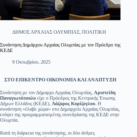
ΔΗΜΟΣ ΑΡΧΑΙΑΣ ΟΛΥΜΠΙΑΣ
,
ΠΟΛΙΤΙΚΗ
Συνάντηση Δημάρχου Αρχαίας Ολυμπίας με τον Πρόεδρο της
ΚΕΔΕ
9 Οκτωβρίου, 2025
ΣΤΟ ΕΠΙΚΕΝΤΡΟ ΟΙΚΟΝΟΜΙΑ ΚΑΙ ΑΝΑΠΤΥΞΗ
​Συνάντηση με τον Δήμαρχο Αρχαίας Ολυμπίας,
Αριστείδη
Παναγιωτόπουλο
είχε ο Πρόεδρος της Κεντρικής Ένωσης
Δήμων Ελλάδος (ΚΕΔΕ),
Λάζαρος Κυρίζογλου
. ​Η
συνάντηση «έλαβε χώρα» στο Δημαρχείο Αρχαίας Ολυμπίας,
ενόψει της προγραμματισμένης συνεδρίασης της ΚΕΔΕ στην
Ολυμπία.
​Κατά τη διάρκεια της συνάντησης, οι δύο άνδρες