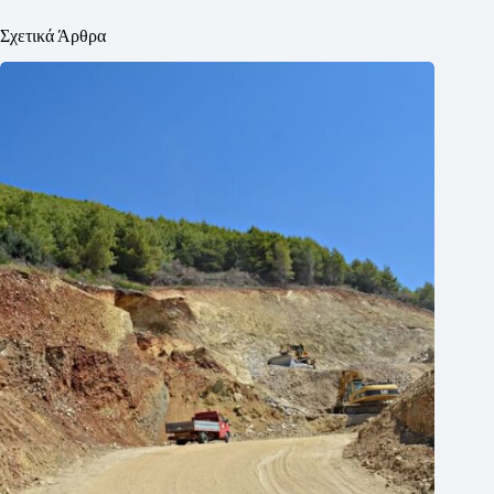
Σχετικά Άρθρα