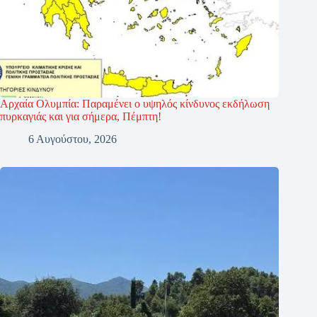
Αρχαία Ολυμπία: Παραμένει ο υψηλός κίνδυνος εκδήλωση
πυρκαγιάς και για σήμερα, Πέμπτη!
6 Αυγούστου, 2026