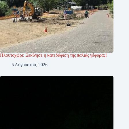
Πλουτοχώρι: Ξεκίνησε η κατεδάφιση της παλιάς γέφυρας!
5 Αυγούστου, 2026