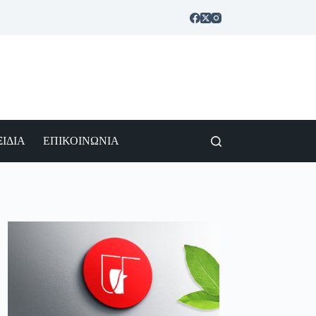
ΙΔΙΑ
ΕΠΙΚΟΙΝΩΝΙΑ