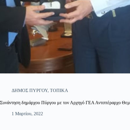
ΔΗΜΟΣ ΠΥΡΓΟΥ
,
ΤΟΠΙΚΑ
Συνάντηση δημάρχου Πύργου με τον Αρχηγό ΓΕΑ Αντιπτέραρχο Θε
1 Μαρτίου, 2022