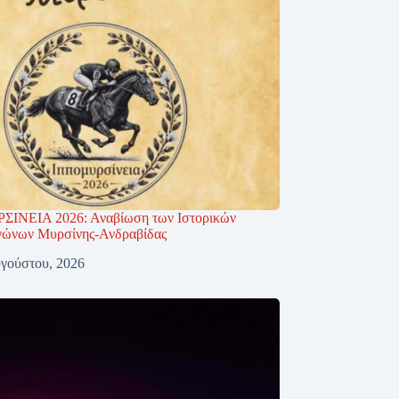
ΙΝΕΙΑ 2026: Αναβίωση των Ιστορικών
γώνων Μυρσίνης-Ανδραβίδας
γούστου, 2026