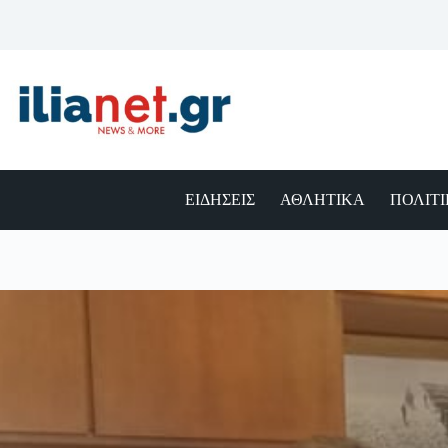
Μετάβαση
στο
περιεχόμενο
ΕΙΔΗΣΕΙΣ
ΑΘΛΗΤΙΚΑ
ΠΟΛΙΤ