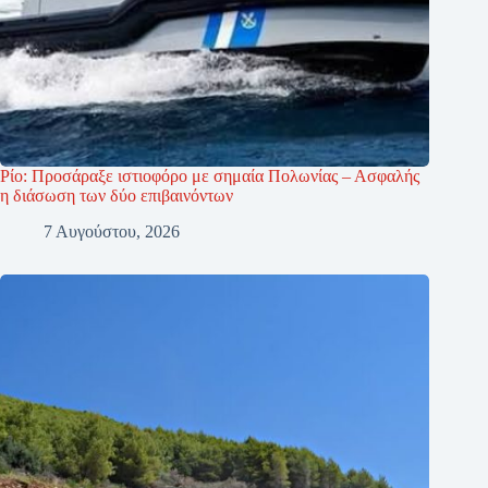
Ρίο: Προσάραξε ιστιοφόρο με σημαία Πολωνίας – Ασφαλής
η διάσωση των δύο επιβαινόντων
7 Αυγούστου, 2026