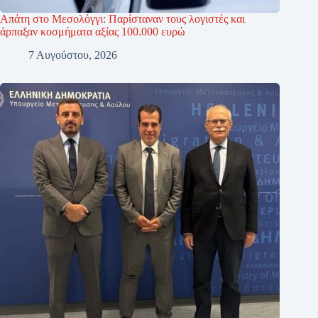
Απάτη στο Μεσολόγγι: Παρίσταναν τους λογιστές και
άρπαξαν κοσμήματα αξίας 100.000 ευρώ
7 Αυγούστου, 2026