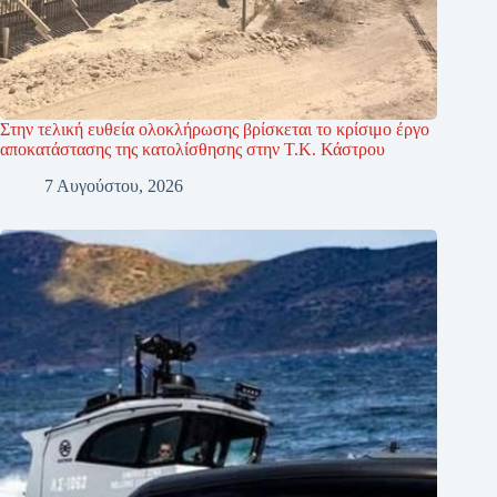
Στην τελική ευθεία ολοκλήρωσης βρίσκεται το κρίσιμο έργο
αποκατάστασης της κατολίσθησης στην Τ.Κ. Κάστρου
7 Αυγούστου, 2026