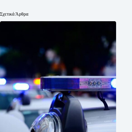
Σχετικά Άρθρα