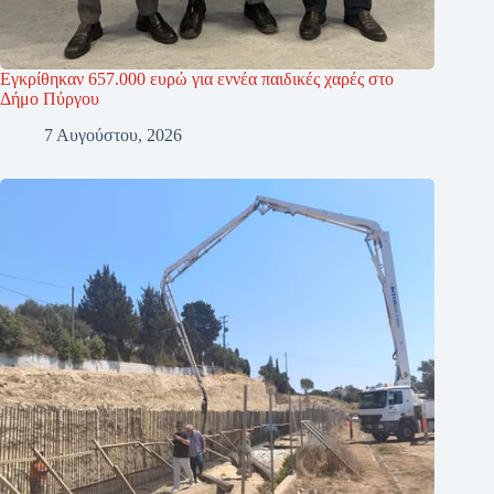
Εγκρίθηκαν 657.000 ευρώ για εννέα παιδικές χαρές στο
Δήμο Πύργου
7 Αυγούστου, 2026