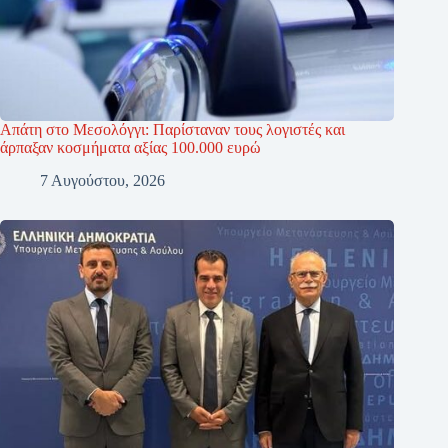
Απάτη στο Μεσολόγγι: Παρίσταναν τους λογιστές και
άρπαξαν κοσμήματα αξίας 100.000 ευρώ
7 Αυγούστου, 2026