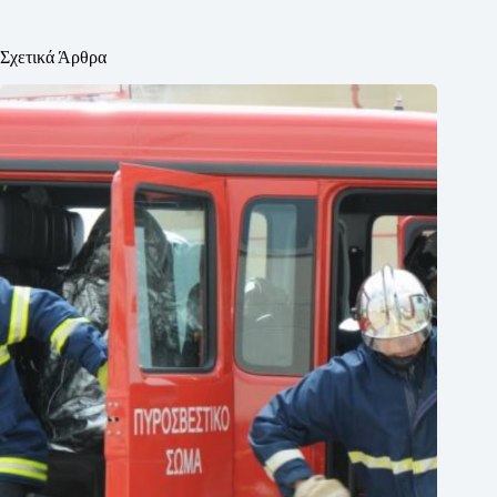
Σχετικά Άρθρα