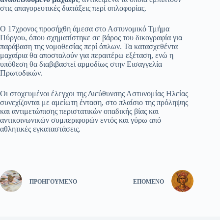
στις απαγορευτικές διατάξεις περί οπλοφορίας.
Ο 17χρονος προσήχθη άμεσα στο Αστυνομικό Τμήμα
Πύργου, όπου σχηματίστηκε σε βάρος του δικογραφία για
παράβαση της νομοθεσίας περί όπλων. Τα κατασχεθέντα
μαχαίρια θα αποσταλούν για περαιτέρω εξέταση, ενώ η
υπόθεση θα διαβιβαστεί αρμοδίως στην Εισαγγελία
Πρωτοδικών.
Οι στοχευμένοι έλεγχοι της Διεύθυνσης Αστυνομίας Ηλείας
συνεχίζονται με αμείωτη ένταση, στο πλαίσιο της πρόληψης
και αντιμετώπισης περιστατικών οπαδικής βίας και
αντικοινωνικών συμπεριφορών εντός και γύρω από
αθλητικές εγκαταστάσεις.
ΠΡΟΗΓΟΎΜΕΝΟ
ΕΠΌΜΕΝΟ