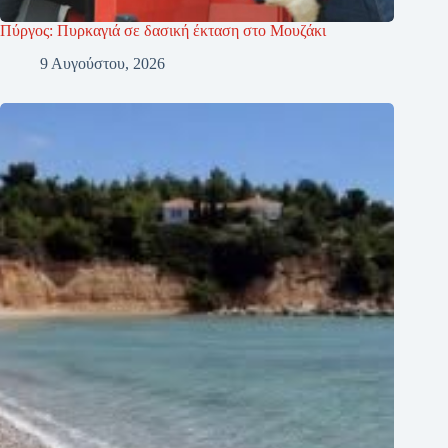
Πύργος: Πυρκαγιά σε δασική έκταση στο Μουζάκι
9 Αυγούστου, 2026