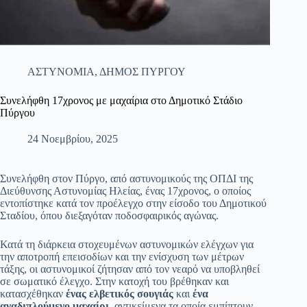
ΑΣΤΥΝΟΜΙΑ
,
ΔΗΜΟΣ ΠΥΡΓΟΥ
Συνελήφθη 17χρονος με μαχαίρια στο Δημοτικό Στάδιο
Πύργου
24 Νοεμβρίου, 2025
Συνελήφθη στον Πύργο, από αστυνομικούς της ΟΠΔΙ της
Διεύθυνσης Αστυνομίας Ηλείας, ένας 17χρονος, ο οποίος
εντοπίστηκε κατά τον προέλεγχο στην είσοδο του Δημοτικού
Σταδίου, όπου διεξαγόταν ποδοσφαιρικός αγώνας.
Κατά τη διάρκεια στοχευμένων αστυνομικών ελέγχων για
την αποτροπή επεισοδίων και την ενίσχυση των μέτρων
τάξης, οι αστυνομικοί ζήτησαν από τον νεαρό να υποβληθεί
σε σωματικό έλεγχο. Στην κατοχή του βρέθηκαν και
κατασχέθηκαν
ένας ελβετικός σουγιάς
και
ένα
αναδιπλούμενο μαχαίρι
, αντικείμενα τα οποία εμπίπτουν