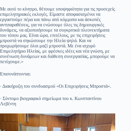
Με αυτό το κίνητρο, θέτουμε υποψηφιότητα για τις προσεχείς
επιμελητηριακές εκλογές. Είμαστε αποφασισμένοι να
εργαστούμε πέρα και πάνω από κόμματα και άσκοπές
αντιπαραθέσεις, για να ενώσουμε όλες τις δημιουργικές
δυνάμεις, να αξιοποιήσουμε τα συγκριτικά πλεονεκτήματα
του τόπου μας. Είναι ώρα, επιτέλους, με τις επιχειρήσεις
μπροστά να σηκώσουμε την Ηλεία ψηλά. Και να
προχωρήσουμε όλοι μαζί μπροστά. Με ένα ισχυρό
Επιμελητήριο Ηλείας, με φρέσκες ιδέες και νέα γνώση, με
συνένωση δυνάμεων και διάθεση συνεργασίας, μπορούμε να
πετύχουμε.»
Επισυνάπτονται:
· Διακήρυξη του συνδυασμού «Οι Επιχειρήσεις Μπροστά».
· Σύντομο βιογραφικό σημείωμα του κ. Κωνσταντίνου
Λεβέντη