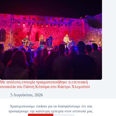
Με απόλυτη επιτυχία πραγματοποιήθηκε η επετειακή
συναυλία του Γιάννη Κότσιρα στο Κάστρο Χλεμούτσι
5 Αυγούστου, 2026
Χρησιμοποιούμε cookies για να διασφαλίσουμε ότι σας
προσφέρουμε την καλύτερη εμπειρία στον ιστότοπό μας.