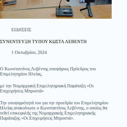
ΕΙΔΗΣΕΙΣ
ΣΥΝΕΝΤΕΥΞΗ ΤΥΠΟΥ ΚΩΣΤΑ ΛΕΒΕΝΤΗ
1 Οκτωβρίου, 2024
Ο Κωνσταντίνος Λεβέντης υποψήφιος Πρόεδρος του
Επιμελητηρίου Ηλείας,
με την Νομαρχιακή Επιμελητηριακή Παράταξη «Οι
Επιχειρήσεις Μπροστά»
Την υποψηφιότητά του για την προεδρία του Επιμελητηρίου
Ηλείας ανακοίνωσε ο Κωνσταντίνος Λεβέντης, ο οποίος θα
τεθεί επικεφαλής της Νομαρχιακής Επιμελητηριακής
Παράταξης «Οι Επιχειρήσεις Μπροστά».