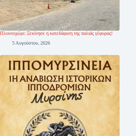
Πλουτοχώρι: Ξεκίνησε η κατεδάφιση της παλιάς γέφυρας!
5 Αυγούστου, 2026