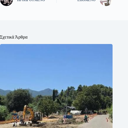
Σχετικά Άρθρα