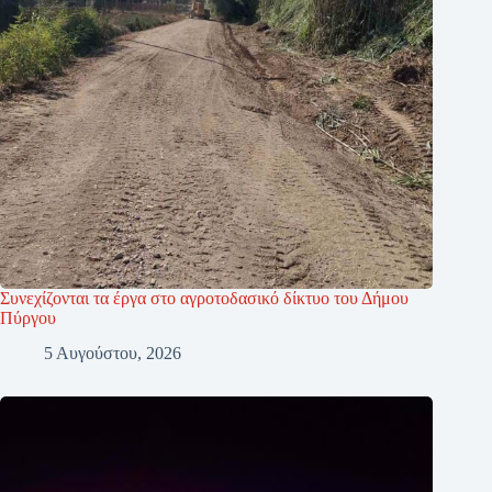
Συνεχίζονται τα έργα στο αγροτοδασικό δίκτυο του Δήμου
Πύργου
5 Αυγούστου, 2026