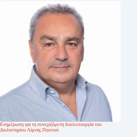
Ενημέρωση για τη συνεχιζόμενη δυσλειτουργία του
Διυλιστηρίου Λίμνης Πηνειού