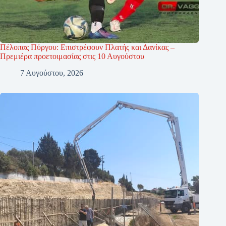
Πέλοπας Πύργου: Επιστρέφουν Πλατής και Δανίκας –
Πρεμιέρα προετοιμασίας στις 10 Αυγούστου
7 Αυγούστου, 2026