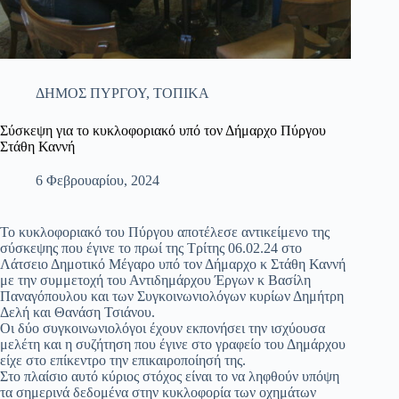
ΔΗΜΟΣ ΠΥΡΓΟΥ
,
ΤΟΠΙΚΑ
Σύσκεψη για το κυκλοφοριακό υπό τον Δήμαρχο Πύργου
Στάθη Καννή
6 Φεβρουαρίου, 2024
Το κυκλοφοριακό του Πύργου αποτέλεσε αντικείμενο της
σύσκεψης που έγινε το πρωί της Τρίτης 06.02.24 στο
Λάτσειο Δημοτικό Μέγαρο υπό τον Δήμαρχο κ Στάθη Καννή
με την συμμετοχή του Αντιδημάρχου Έργων κ Βασίλη
Παναγόπουλου και των Συγκοινωνιολόγων κυρίων Δημήτρη
Δελή και Θανάση Τσιάνου.
Οι δύο συγκοινωνιολόγοι έχουν εκπονήσει την ισχύουσα
μελέτη και η συζήτηση που έγινε στο γραφείο του Δημάρχου
είχε στο επίκεντρο την επικαιροποίησή της.
Στο πλαίσιο αυτό κύριος στόχος είναι το να ληφθούν υπόψη
τα σημερινά δεδομένα στην κυκλοφορία των οχημάτων