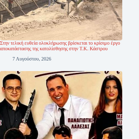
Στην τελική ευθεία ολοκλήρωσης βρίσκεται το κρίσιμο έργο
αποκατάστασης της κατολίσθησης στην Τ.Κ. Κάστρου
7 Αυγούστου, 2026