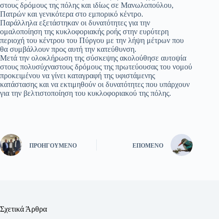
στους δρόμους της πόλης και ιδίως σε Μανωλοπούλου,
Πατρών και γενικότερα στο εμπορικό κέντρο.
Παράλληλα εξετάστηκαν οι δυνατότητες για την
ομαλοποίηση της κυκλοφοριακής ροής στην ευρύτερη
περιοχή του κέντρου του Πύργου με την λήψη μέτρων που
θα συμβάλλουν προς αυτή την κατεύθυνση.
Μετά την ολοκλήρωση της σύσκεψης ακολούθησε αυτοψία
στους πολυσύχναστους δρόμους της πρωτεύουσας του νομού
προκειμένου να γίνει καταγραφή της υφιστάμενης
κατάστασης και να εκτιμηθούν οι δυνατότητες που υπάρχουν
για την βελτιστοποίηση του κυκλοφοριακού της πόλης.
ΠΡΟΗΓΟΎΜΕΝΟ
ΕΠΌΜΕΝΟ
Σχετικά Άρθρα