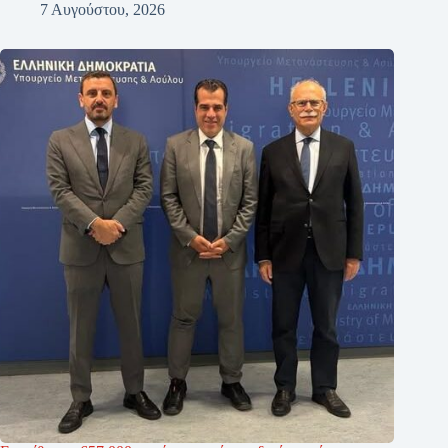
7 Αυγούστου, 2026