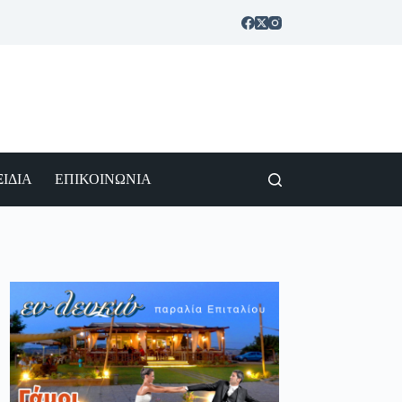
ΙΔΙΑ
ΕΠΙΚΟΙΝΩΝΙΑ