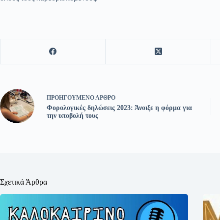
ΠΡΟΗΓΟΎΜΕΝΟ
ΆΡΘΡΟ
Φορολογικές δηλώσεις 2023: Άνοιξε η φόρμα για
την υποβολή τους
Σχετικά Άρθρα