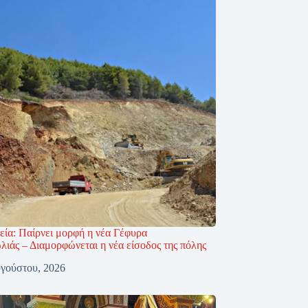
εία: Παίρνει μορφή η νέα Γέφυρα
ιάς – Διαμορφώνεται η νέα είσοδος της πόλης
γούστου, 2026