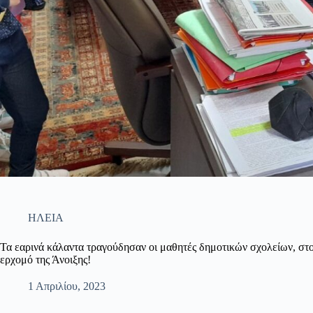
ΗΛΕΙΑ
Τα εαρινά κάλαντα τραγούδησαν οι μαθητές δημοτικών σχολείων, στ
ερχομό της Άνοιξης!
1 Απριλίου, 2023