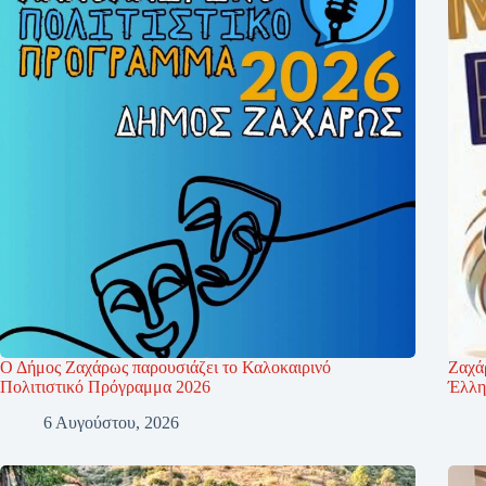
Ο Δήμος Ζαχάρως παρουσιάζει το Καλοκαιρινό
Ζαχά
Πολιτιστικό Πρόγραμμα 2026
Έλλη
6 Αυγούστου, 2026