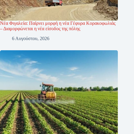
Νέα Φιγαλεία: Παίρνει μορφή η νέα Γέφυρα Κορακοφωλιάς
– Διαμορφώνεται η νέα είσοδος της πόλης
6 Αυγούστου, 2026