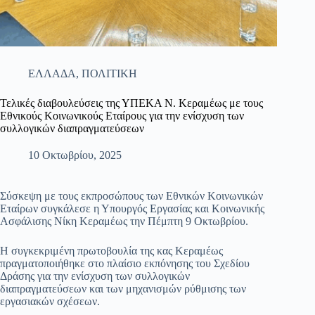
ΕΛΛΑΔΑ
,
ΠΟΛΙΤΙΚΗ
Τελικές διαβουλεύσεις της ΥΠΕΚΑ Ν. Κεραμέως με τους
Εθνικούς Κοινωνικούς Εταίρους για την ενίσχυση των
συλλογικών διαπραγματεύσεων
10 Οκτωβρίου, 2025
Σύσκεψη με τους εκπροσώπους των Εθνικών Κοινωνικών
Εταίρων συγκάλεσε η Υπουργός Εργασίας και Κοινωνικής
Ασφάλισης Νίκη Κεραμέως την Πέμπτη 9 Οκτωβρίου.
Η συγκεκριμένη πρωτοβουλία της κας Κεραμέως
πραγματοποιήθηκε στο πλαίσιο εκπόνησης του Σχεδίου
Δράσης για την ενίσχυση των συλλογικών
διαπραγματεύσεων και των μηχανισμών ρύθμισης των
εργασιακών σχέσεων.