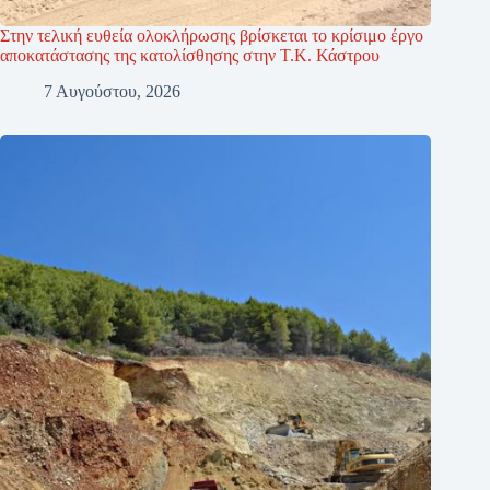
Στην τελική ευθεία ολοκλήρωσης βρίσκεται το κρίσιμο έργο
αποκατάστασης της κατολίσθησης στην Τ.Κ. Κάστρου
7 Αυγούστου, 2026