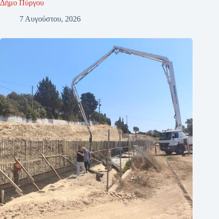
Δήμο Πύργου
7 Αυγούστου, 2026