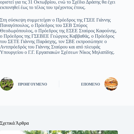
οριστεί για τις 31 Οκτωβρίου, ενώ το Σχέδιο Δράσης θα έχει
εκπονηθεί έως το τέλος του τρέχοντος έτους.
Στη σύσκεψη συμμετείχαν ο Πρόεδρος της ΓΣΕΕ Γιάννης
Παναγόπουλος, ο Πρόεδρος του ΣΕΒ Σπύρος
Θεοδωρόπουλος, ο Πρόεδρος της ΕΣΕΕ Σταύρος Καφούνης,
ο Πρόεδρος της ΓΣΕΒΕΕ Γεώργιος Καββαθάς, ο Πρόεδρος
του ΣΕΤΕ Γιάννης Παράσχης, τον ΣΒΕ εκπροσώπησε ο
Αντιπρόεδρός του Γιάννης Σταύρου και από πλευράς
Υπουργείου ο Γ.Γ. Εργασιακών Σχέσεων Νίκος Μηλαπίδης.
ΠΡΟΗΓΟΎΜΕΝΟ
ΕΠΌΜΕΝΟ
Σχετικά Άρθρα