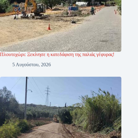
Πλουτοχώρι: Ξεκίνησε η κατεδάφιση της παλιάς γέφυρας!
5 Αυγούστου, 2026