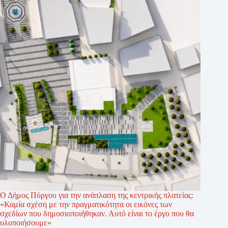
Ο Δήμος Πύργου για την ανάπλαση της κεντρικής πλατείας:
«Καμία σχέση με την πραγματικότητα οι εικόνες των
σχεδίων που δημοσιοποιήθηκαν. Αυτό είναι το έργο που θα
υλοποιήσουμε»