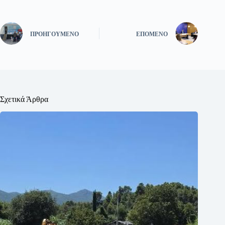
ΠΡΟΗΓΟΎΜΕΝΟ
ΕΠΌΜΕΝΟ
Σχετικά Άρθρα