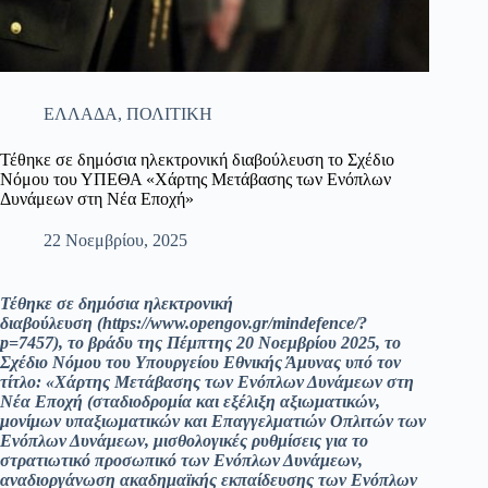
ΕΛΛΑΔΑ
,
ΠΟΛΙΤΙΚΗ
Τέθηκε σε δημόσια ηλεκτρονική διαβούλευση το Σχέδιο
Νόμου του ΥΠΕΘΑ «Χάρτης Μετάβασης των Ενόπλων
Δυνάμεων στη Νέα Εποχή»
22 Νοεμβρίου, 2025
Τέθηκε σε δημόσια ηλεκτρονική
διαβούλευση (https://www.opengov.gr/mindefence/?
p=7457), το βράδυ της Πέμπτης 20 Νοεμβρίου 2025, το
Σχέδιο Νόμου του Υπουργείου Εθνικής Άμυνας υπό τον
τίτλο: «Χάρτης Μετάβασης των Ενόπλων Δυνάμεων στη
Νέα Εποχή (σταδιοδρομία και εξέλιξη αξιωματικών,
μονίμων υπαξιωματικών και Επαγγελματιών Οπλιτών των
Ενόπλων Δυνάμεων, μισθολογικές ρυθμίσεις για το
στρατιωτικό προσωπικό των Ενόπλων Δυνάμεων,
αναδιοργάνωση ακαδημαϊκής εκπαίδευσης των Ενόπλων