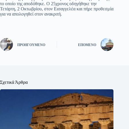
το οποίο της αποδόθηκε. Ο 25χρονος οδηγήθηκε την
Τετάρτη, 2 Οκτωβρίου, στον Εισαγγελέα και πήρε προθεσμία
για να απολογηθεί στον ανακριτή.
ΠΡΟΗΓΟΎΜΕΝΟ
ΕΠΌΜΕΝΟ
Σχετικά Άρθρα