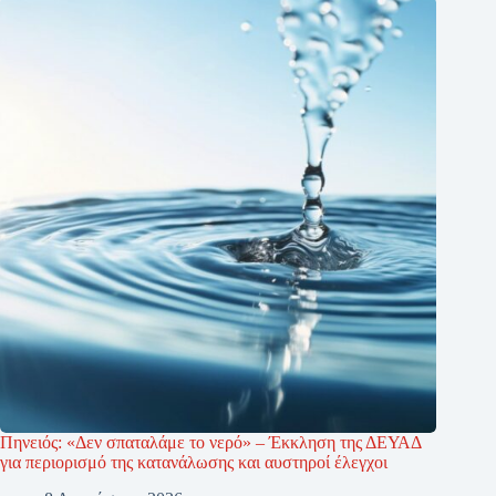
Πηνειός: «Δεν σπαταλάμε το νερό» – Έκκληση της ΔΕΥΑΔ
για περιορισμό της κατανάλωσης και αυστηροί έλεγχοι