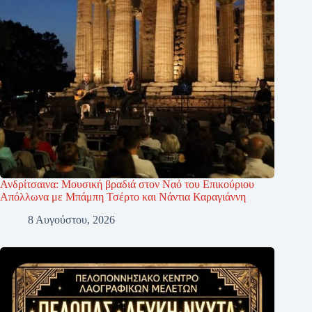
Ανδρίτσαινα: Μουσική βραδιά στον Ναό του Επικούριου
Απόλλωνα με Μπάμπη Τσέρτο και Νάντια Καραγιάννη
8 Αυγούστου, 2026