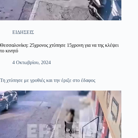
ΕΙΔΗΣΕΙΣ
Θεσσαλονίκη: 25χρονος χτύπησε 15χρονη για να της κλέψει
το κινητό
4 Οκτωβρίου, 2024
Τη χτύπησε με γροθιές και την έριξε στο έδαφος