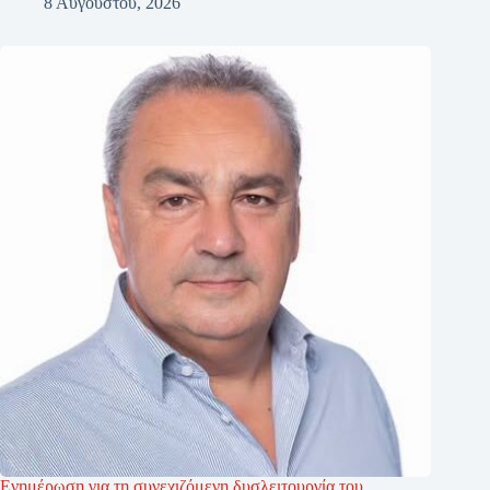
8 Αυγούστου, 2026
Ενημέρωση για τη συνεχιζόμενη δυσλειτουργία του