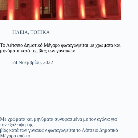
ΗΛΕΙΑ
,
ΤΟΠΙΚΑ
Το Λάτσειο Δημοτικό Μέγαρο φωταγωγείται με χρώματα και
μηνύματα κατά της βίας των γυναικών
24 Νοεμβρίου, 2022
Με χρώματα και μηνύματα συνυφασμένα με τον αγώνα για
την εξάλειψη της
βίας κατά των γυναικών φωταγωγείται το Λάτσειο Δημοτικό
Μέγαρο από το