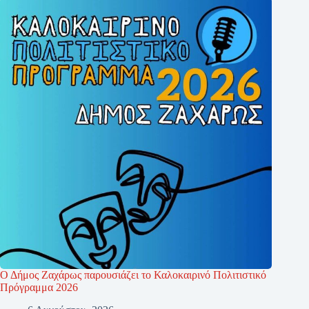
Ο Δήμος Ζαχάρως παρουσιάζει το Καλοκαιρινό Πολιτιστικό
Πρόγραμμα 2026