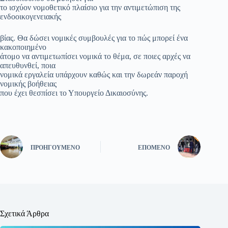
το ισχύον νομοθετικό πλαίσιο για την αντιμετώπιση της
ενδοοικογενειακής
βίας. Θα δώσει νομικές συμβουλές για το πώς μπορεί ένα
κακοποιημένο
άτομο να αντιμετωπίσει νομικά το θέμα, σε ποιες αρχές να
απευθυνθεί, ποια
νομικά εργαλεία υπάρχουν καθώς και την δωρεάν παροχή
νομικής βοήθειας
που έχει θεσπίσει το Υπουργείο Δικαιοσύνης.
ΠΡΟΗΓΟΎΜΕΝΟ
ΕΠΌΜΕΝΟ
Σχετικά Άρθρα