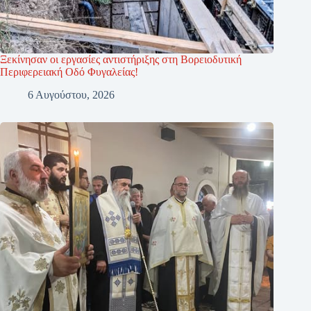
Ξεκίνησαν οι εργασίες αντιστήριξης στη Βορειοδυτική
Περιφερειακή Οδό Φυγαλείας!
6 Αυγούστου, 2026