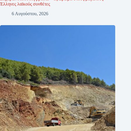
Έλληνες λαϊκούς συνθέτες
6 Αυγούστου, 2026