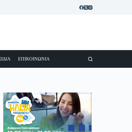
ΙΔΙΑ
ΕΠΙΚΟΙΝΩΝΙΑ