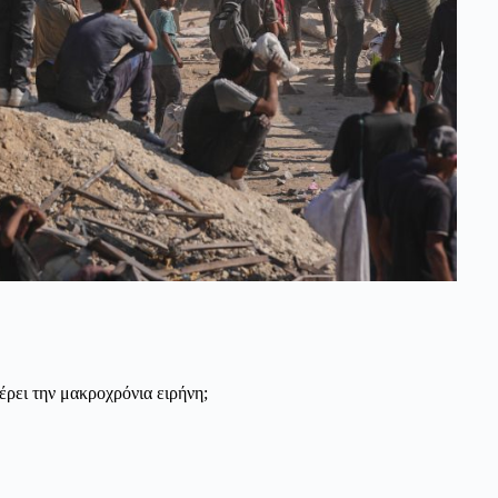
έρει την μακροχρόνια ειρήνη;