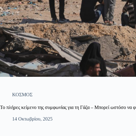
ΚΟΣΜΟΣ
Το πλήρες κείμενο της συμφωνίας για τη Γάζα – Μπορεί ωστόσο να φ
14 Οκτωβρίου, 2025