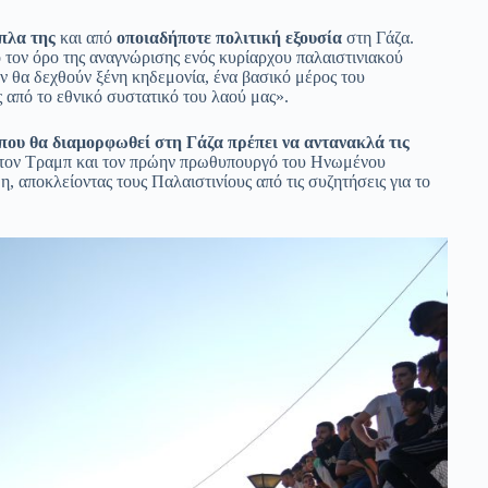
πλα της
και από
οποιαδήποτε πολιτική εξουσία
στη Γάζα.
 τον όρο της αναγνώρισης ενός κυρίαρχου παλαιστινιακού
ν θα δεχθούν ξένη κηδεμονία, ένα βασικό μέρος του
ς από το εθνικό συστατικό του λαού μας».
ου θα διαμορφωθεί στη Γάζα πρέπει να αντανακλά τις
ς τον Τραμπ και τον πρώην πρωθυπουργό του Ηνωμένου
, αποκλείοντας τους Παλαιστινίους από τις συζητήσεις για το