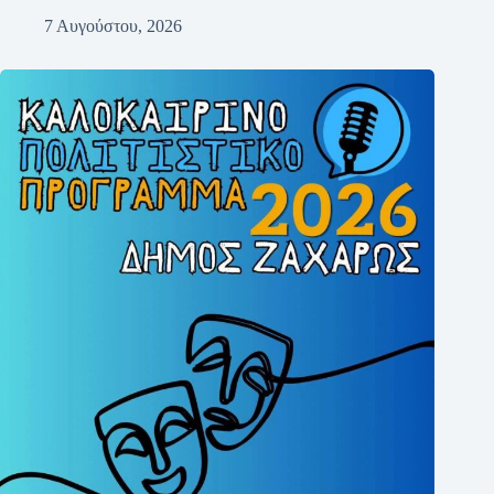
7 Αυγούστου, 2026