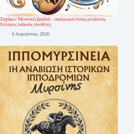
Ζαχάρω: Μουσική βραδιά – αφιέρωμα στους μεγάλους
Έλληνες λαϊκούς συνθέτες
6 Αυγούστου, 2026