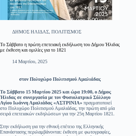
ΔΗΜΟΣ ΗΛΙΔΑΣ
,
ΠΟΛΙΤΙΣΜΟΣ
Το Σάββατο η πρώτη επετειακή εκδήλωση του Δήμου Ήλιδας
με έκθεση και ομιλίες για το 1821
14 Μαρτίου, 2025
στον Πολυχώρο Πολιτισμού Αμαλιάδας
Το Σάββατο 15 Μαρτίου 2025 και ώρα 19:00, ο Δήμος
Ήλιδας σε συνεργασία με τον Φυσιολατρικό Σύλλογο
Αγίου Ιωάννη Αμαλιάδας «ΑΣΤΡΙΝΙΑ»
πραγματοποιεί
στο Πολυχώρο Πολιτισμού Αμαλιάδας, την πρώτη από μία
σειρά επετειακών εκδηλώσεων για την 25η Μαρτίου 1821.
Στην εκδήλωση για την εθνική επέτειο της Ελληνικής
Επανάστασης περιλαμβάνονται: έκθεση με φωτογραφίες,