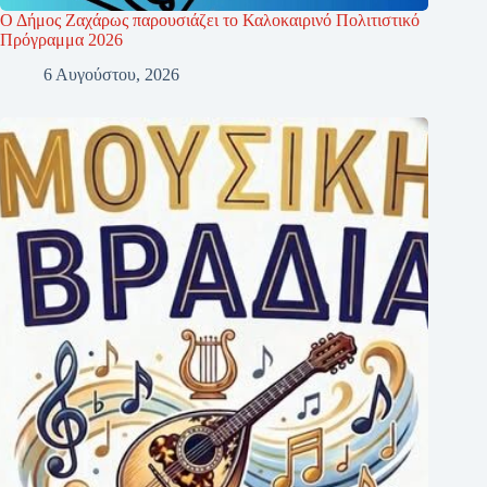
Ο Δήμος Ζαχάρως παρουσιάζει το Καλοκαιρινό Πολιτιστικό
Πρόγραμμα 2026
6 Αυγούστου, 2026