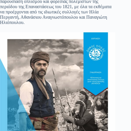
παρουσίαση οπλισμού και φορεσιάς πολεμιστών της
περιόδου της Επαναστάσεως του 1821, με όλα τα εκθέματα
να προέρχονται από τις ιδιωτικές συλλογές των Ηλία
Περγαντή, Αθανάσιου Αναγνωστόπουλου και Παναγιώτη
Ηλιόπουλου.