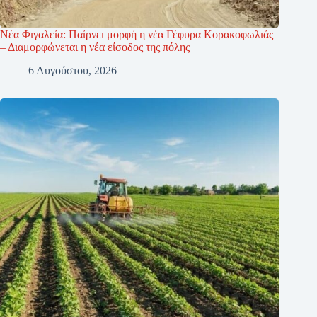
Νέα Φιγαλεία: Παίρνει μορφή η νέα Γέφυρα Κορακοφωλιάς
– Διαμορφώνεται η νέα είσοδος της πόλης
6 Αυγούστου, 2026