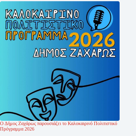
Ο Δήμος Ζαχάρως παρουσιάζει το Καλοκαιρινό Πολιτιστικό
Πρόγραμμα 2026