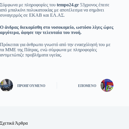
Σύμφωνα με πληροφορίες του
tempo24.gr
53χρονος έπεσε
από μπαλκόνι πολυκατοικίας με αποτέλεσμα να σημάνει
συναγερμός σε ΕΚΑΒ και ΕΛ.ΑΣ.
Ο άνδρας διεκομίσθη στο νοσοκομείο, ωστόσο λίγες ώρες
αργότερα, άφησε την τελευταία του πνοή.
Πρόκειται για άνθρωπο γνωστό από την ενασχόλησή του με
τα ΜΜΕ της Πάτρας, ενώ σύμφωνα με πληροφορίες
αντιμετώπιζε προβλήματα υγείας.
ΠΡΟΗΓΟΎΜΕΝΟ
ΕΠΌΜΕΝΟ
Σχετικά Άρθρα