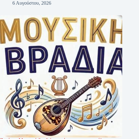
6 Αυγούστου, 2026