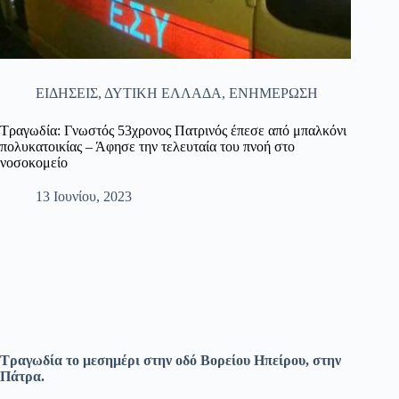
ΕΙΔΗΣΕΙΣ
,
ΔΥΤΙΚΗ ΕΛΛΑΔΑ
,
ΕΝΗΜΕΡΩΣΗ
Τραγωδία: Γνωστός 53χρονος Πατρινός έπεσε από μπαλκόνι
πολυκατοικίας – Άφησε την τελευταία του πνοή στο
νοσοκομείο
13 Ιουνίου, 2023
Τραγωδία το μεσημέρι στην οδό Βορείου Ηπείρου, στην
Πάτρα.