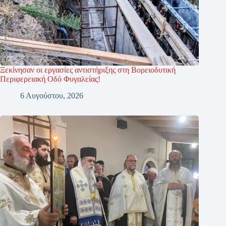
Ξεκίνησαν οι εργασίες αντιστήριξης στη Βορειοδυτική
Περιφερειακή Οδό Φυγαλείας!
6 Αυγούστου, 2026