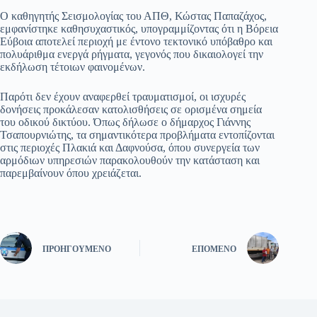
Ο καθηγητής Σεισμολογίας του ΑΠΘ, Κώστας Παπαζάχος,
εμφανίστηκε καθησυχαστικός, υπογραμμίζοντας ότι η Βόρεια
Εύβοια αποτελεί περιοχή με έντονο τεκτονικό υπόβαθρο και
πολυάριθμα ενεργά ρήγματα, γεγονός που δικαιολογεί την
εκδήλωση τέτοιων φαινομένων.
Παρότι δεν έχουν αναφερθεί τραυματισμοί, οι ισχυρές
δονήσεις προκάλεσαν κατολισθήσεις σε ορισμένα σημεία
του οδικού δικτύου. Όπως δήλωσε ο δήμαρχος Γιάννης
Τσαπουρνιώτης, τα σημαντικότερα προβλήματα εντοπίζονται
στις περιοχές Πλακιά και Δαφνούσα, όπου συνεργεία των
αρμόδιων υπηρεσιών παρακολουθούν την κατάσταση και
παρεμβαίνουν όπου χρειάζεται.
ΠΡΟΗΓΟΎΜΕΝΟ
ΕΠΌΜΕΝΟ