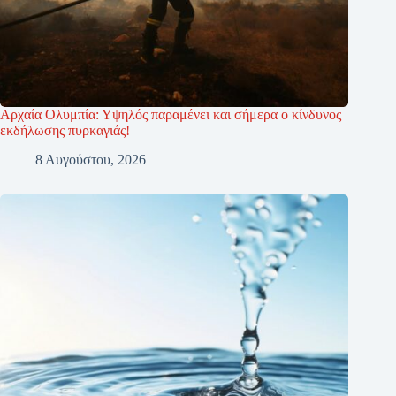
Αρχαία Ολυμπία: Υψηλός παραμένει και σήμερα ο κίνδυνος
εκδήλωσης πυρκαγιάς!
8 Αυγούστου, 2026