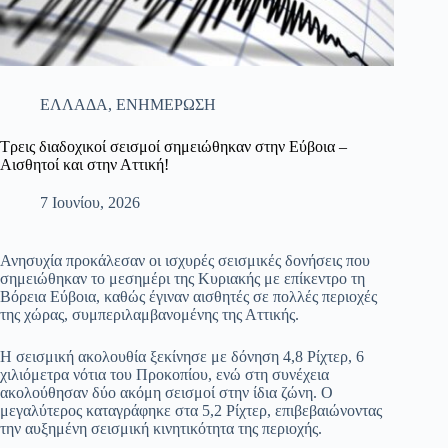
ΕΛΛΑΔΑ
,
ΕΝΗΜΕΡΩΣΗ
Τρεις διαδοχικοί σεισμοί σημειώθηκαν στην Εύβοια –
Αισθητοί και στην Αττική!
7 Ιουνίου, 2026
Ανησυχία προκάλεσαν οι ισχυρές σεισμικές δονήσεις που
σημειώθηκαν το μεσημέρι της Κυριακής με επίκεντρο τη
Βόρεια Εύβοια, καθώς έγιναν αισθητές σε πολλές περιοχές
της χώρας, συμπεριλαμβανομένης της Αττικής.
Η σεισμική ακολουθία ξεκίνησε με δόνηση 4,8 Ρίχτερ, 6
χιλιόμετρα νότια του Προκοπίου, ενώ στη συνέχεια
ακολούθησαν δύο ακόμη σεισμοί στην ίδια ζώνη. Ο
μεγαλύτερος καταγράφηκε στα 5,2 Ρίχτερ, επιβεβαιώνοντας
την αυξημένη σεισμική κινητικότητα της περιοχής.