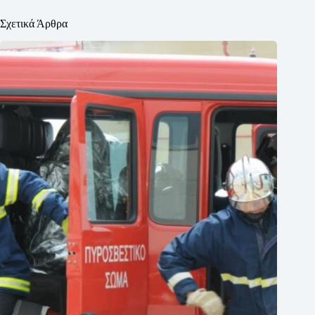
Σχετικά Άρθρα