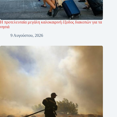
Η προτελευταία μεγάλη καλοκαιρινή έξοδος διακοπών για τα
νησιά
9 Αυγούστου, 2026