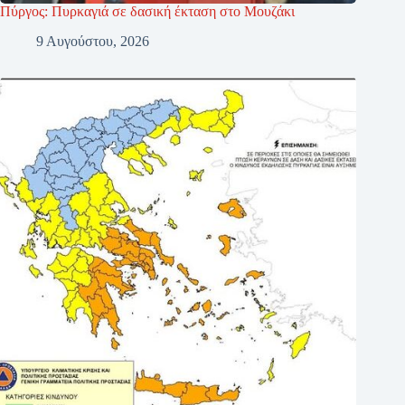
Πύργος: Πυρκαγιά σε δασική έκταση στο Μουζάκι
9 Αυγούστου, 2026