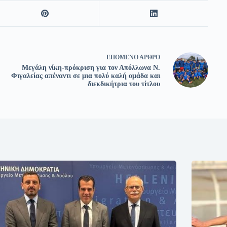
ΕΠΌΜΕΝΟ
ΆΡΘΡΟ
Μεγάλη νίκη-πρόκριση για τον Απόλλωνα Ν.
Φιγαλείας απέναντι σε μια πολύ καλή ομάδα και
διεκδικήτρια του τίτλου