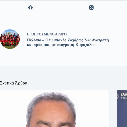
ΠΡΟΗΓΟΎΜΕΝΟ
ΆΡΘΡΟ
Πελόπιο – Ολυμπιακός Ζαχάρως 2-4: Ανατροπή
και πρόκριση με υπογραφή Καραχάλιου
Σχετικά Άρθρα