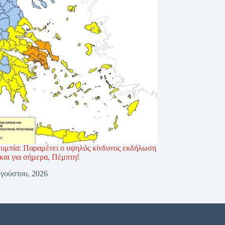
υμπία: Παραμένει ο υψηλός κίνδυνος εκδήλωση
και για σήμερα, Πέμπτη!
γούστου, 2026