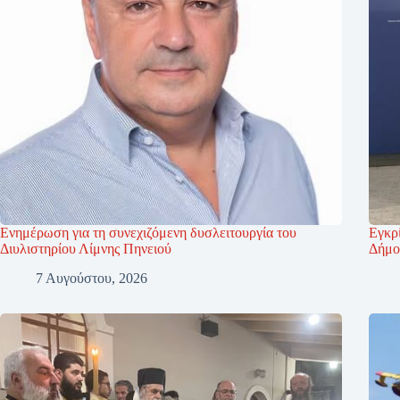
Ενημέρωση για τη συνεχιζόμενη δυσλειτουργία του
Εγκρί
Διυλιστηρίου Λίμνης Πηνειού
Δήμο
7 Αυγούστου, 2026