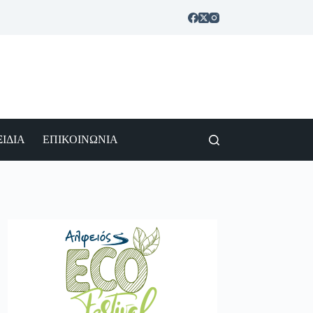
ΙΔΙΑ
ΕΠΙΚΟΙΝΩΝΙΑ