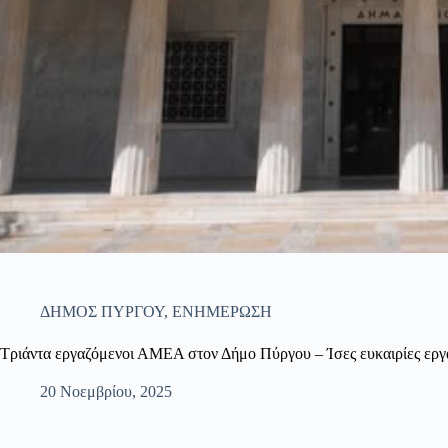
ΔΗΜΟΣ ΠΥΡΓΟΥ
,
ΕΝΗΜΕΡΩΣΗ
Τριάντα εργαζόμενοι ΑΜΕΑ στον Δήμο Πύργου – Ίσες ευκαιρίες εργα
20 Νοεμβρίου, 2025