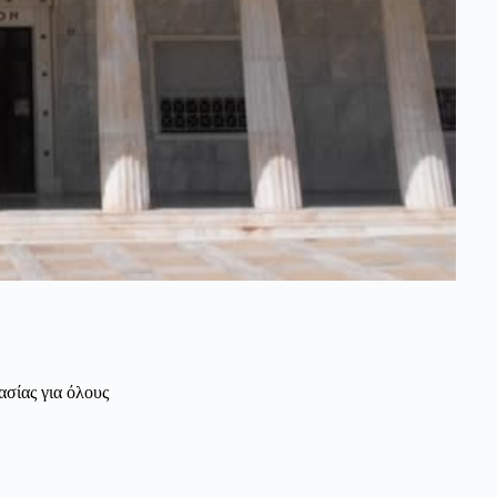
σίας για όλους