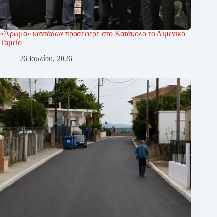
«Άρωμα» καντάδων προσέφερε στο Κατάκολο το Λιμενικό
Ταμείο
26 Ιουλίου, 2026