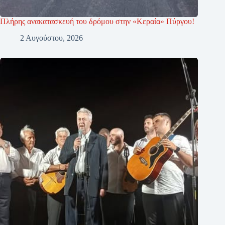
Πλήρης ανακατασκευή του δρόμου στην «Κεραία» Πύργου!
2 Αυγούστου, 2026