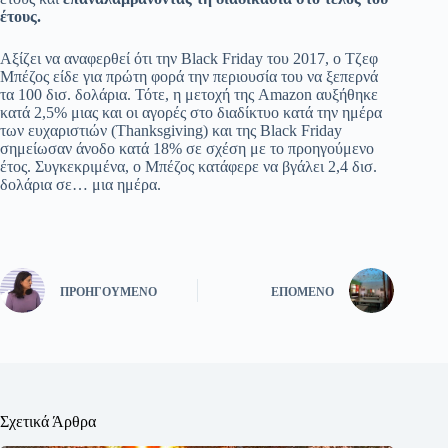
έτους.
Αξίζει να αναφερθεί ότι την Black Friday του 2017, ο Τζεφ
Μπέζος είδε για πρώτη φορά την περιουσία του να ξεπερνά
τα 100 δισ. δολάρια. Τότε, η μετοχή της Amazon αυξήθηκε
κατά 2,5% μιας και οι αγορές στο διαδίκτυο κατά την ημέρα
των ευχαριστιών (Thanksgiving) και της Black Friday
σημείωσαν άνοδο κατά 18% σε σχέση με το προηγούμενο
έτος. Συγκεκριμένα, ο Μπέζος κατάφερε να βγάλει 2,4 δισ.
δολάρια σε… μια ημέρα.
ΠΡΟΗΓΟΎΜΕΝΟ
ΕΠΌΜΕΝΟ
Σχετικά Άρθρα