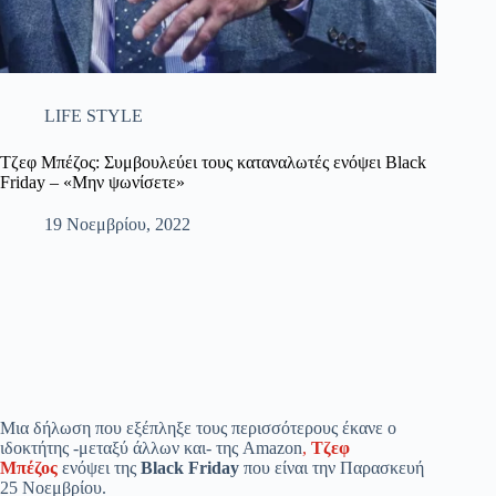
LIFE STYLE
Τζεφ Μπέζος: Συμβουλεύει τους καταναλωτές ενόψει Black
Friday – «Μην ψωνίσετε»
19 Νοεμβρίου, 2022
Μια δήλωση που εξέπληξε τους περισσότερους έκανε ο
ιδοκτήτης -μεταξύ άλλων και- της Amazon
,
Τζεφ
Μπέζος
ενόψει της
Black Friday
που είναι την Παρασκευή
25 Νοεμβρίου.