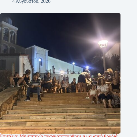
4 Αυγούστου, 2026
Επιτάλιο: Με επιτυχία πραγματοποιήθηκε η μουσική βραδιά