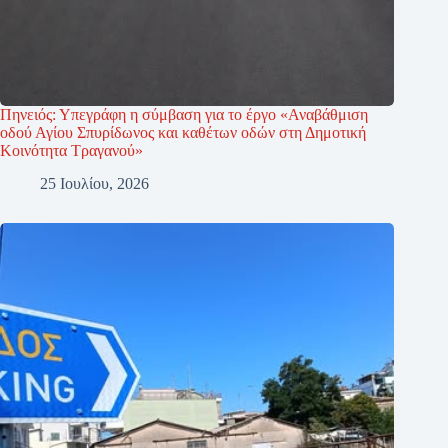
Πηνειός: Υπεγράφη η σύμβαση για το έργο «Αναβάθμιση
οδού Αγίου Σπυρίδωνος και καθέτων οδών στη Δημοτική
Κοινότητα Τραγανού»
25 Ιουλίου, 2026