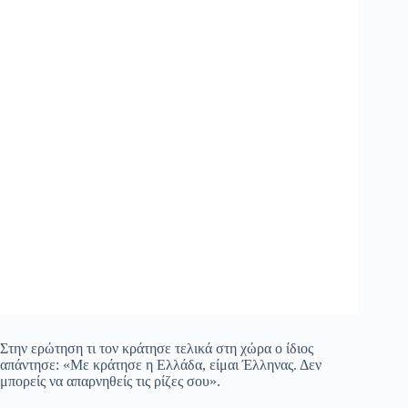
Στην ερώτηση τι τον κράτησε τελικά στη χώρα ο ίδιος
απάντησε: «Με κράτησε η Ελλάδα, είμαι Έλληνας. Δεν
μπορείς να απαρνηθείς τις ρίζες σου».