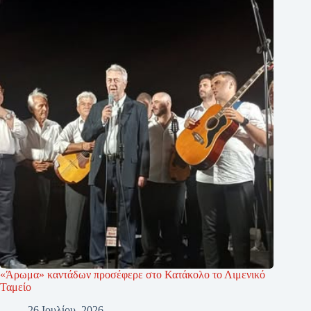
«Άρωμα» καντάδων προσέφερε στο Κατάκολο το Λιμενικό
Ταμείο
26 Ιουλίου, 2026