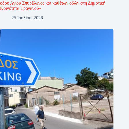
οδού Αγίου Σπυρίδωνος και καθέτων οδών στη Δημοτική
Κοινότητα Τραγανού»
25 Ιουλίου, 2026