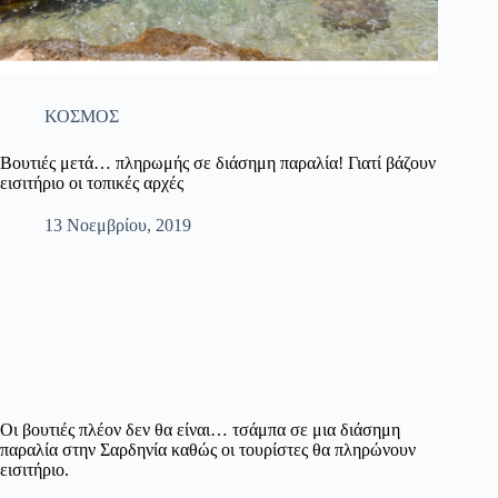
ΚΟΣΜΟΣ
Βουτιές μετά… πληρωμής σε διάσημη παραλία! Γιατί βάζουν
εισιτήριο οι τοπικές αρχές
13 Νοεμβρίου, 2019
Οι βουτιές πλέον δεν θα είναι… τσάμπα σε μια διάσημη
παραλία στην Σαρδηνία καθώς οι τουρίστες θα πληρώνουν
εισιτήριο.