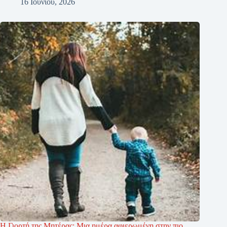
16 Ιουνίου, 2026
Η Γιορτή της Μητέρας: Μια ημέρα αφιερωμένη στην πιο