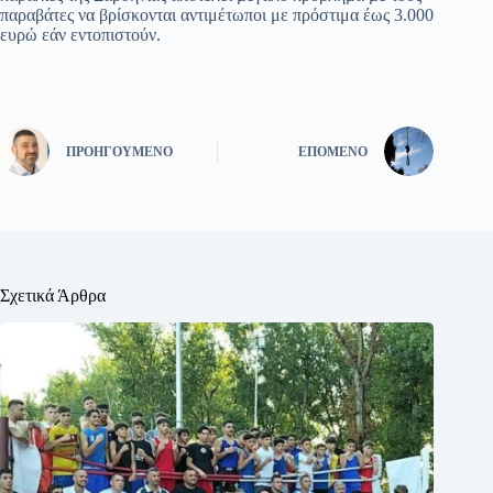
παραβάτες να βρίσκονται αντιμέτωποι με πρόστιμα έως 3.000
ευρώ εάν εντοπιστούν.
ΠΡΟΗΓΟΎΜΕΝΟ
ΕΠΌΜΕΝΟ
Σχετικά Άρθρα