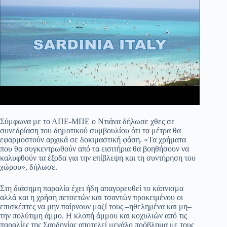
Σύμφωνα με το ΑΠΕ-ΜΠΕ ο Ντιάνα δήλωσε χθες σε
συνεδρίαση του δημοτικού συμβουλίου ότι τα μέτρα θα
εφαρμοστούν αρχικά σε δοκιμαστική φάση. «Τα χρήματα
που θα συγκεντρωθούν από τα εισιτήρια θα βοηθήσουν να
καλυφθούν τα έξοδα για την επίβλεψη και τη συντήρηση του
χώρου», δήλωσε.
Στη διάσημη παραλία έχει ήδη απαγορευθεί το κάπνισμα
αλλά και η χρήση πετσετών και τσαντών προκειμένου οι
επισκέπτες να μην παίρνουν μαζί τους –ηθελημένα και μη–
την πολύτιμη άμμο. Η κλοπή άμμου και κοχυλιών από τις
παραλίες της Σαρδηνίας αποτελεί μεγάλο πρόβλημα με τους