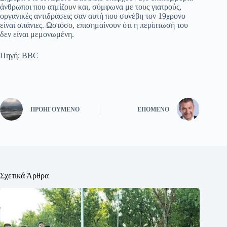
άνθρωποι που ατμίζουν και, σύμφωνα με τους γιατρούς,
οργανικές αντιδράσεις σαν αυτή που συνέβη τον 19χρονο
είναι σπάνιες. Ωστόσο, επισημαίνουν ότι η περίπτωσή του
δεν είναι μεμονωμένη.
Πηγή: BBC
ΠΡΟΗΓΟΎΜΕΝΟ
ΕΠΌΜΕΝΟ
Σχετικά Άρθρα