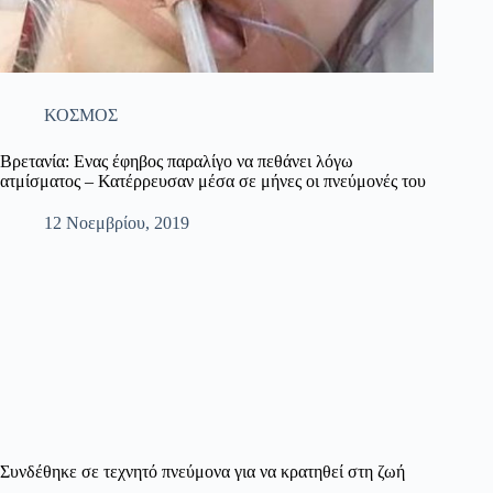
ΚΟΣΜΟΣ
Βρετανία: Ενας έφηβος παραλίγο να πεθάνει λόγω
ατμίσματος – Κατέρρευσαν μέσα σε μήνες οι πνεύμονές του
12 Νοεμβρίου, 2019
Συνδέθηκε σε τεχνητό πνεύμονα για να κρατηθεί στη ζωή