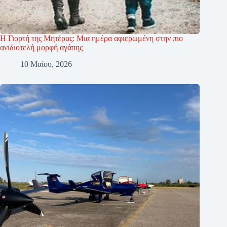
Η Γιορτή της Μητέρας: Μια ημέρα αφιερωμένη στην πιο
ανιδιοτελή μορφή αγάπης
10 Μαΐου, 2026