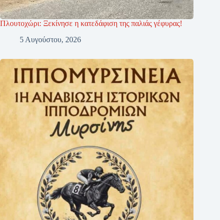
Πλουτοχώρι: Ξεκίνησε η κατεδάφιση της παλιάς γέφυρας!
5 Αυγούστου, 2026