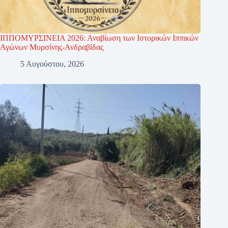
ΙΠΠΟΜΥΡΣΙΝΕΙΑ 2026: Αναβίωση των Ιστορικών Ιππικών
Αγώνων Μυρσίνης-Ανδραβίδας
5 Αυγούστου, 2026