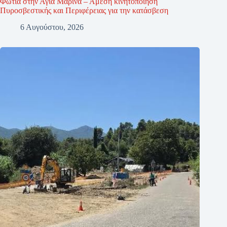
Φωτιά στην Αγία Μαρίνα – Άμεση κινητοποίηση
Πυροσβεστικής και Περιφέρειας για την κατάσβεση
6 Αυγούστου, 2026