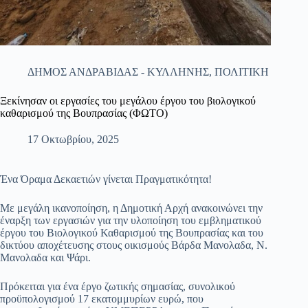
ΔΗΜΟΣ ΑΝΔΡΑΒΙΔΑΣ - ΚΥΛΛΗΝΗΣ
,
ΠΟΛΙΤΙΚΗ
Ξεκίνησαν οι εργασίες του μεγάλου έργου του βιολογικού
καθαρισμού της Βουπρασίας (ΦΩΤΟ)
17 Οκτωβρίου, 2025
Ένα Όραμα Δεκαετιών γίνεται Πραγματικότητα!
​Με μεγάλη ικανοποίηση, η Δημοτική Αρχή ανακοινώνει την
έναρξη των εργασιών για την υλοποίηση του εμβληματικού
έργου του Βιολογικού Καθαρισμού της Βουπρασίας και του
δικτύου αποχέτευσης στους οικισμούς Βάρδα Μανολαδα, Ν.
Μανολαδα και Ψάρι.
​Πρόκειται για ένα έργο ζωτικής σημασίας, συνολικού
προϋπολογισμού 17 εκατομμυρίων ευρώ, που