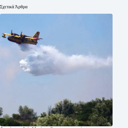
Σχετικά Άρθρα