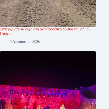
Συνεχίζονται τα έργα στο αγροτοδασικό δίκτυο του Δήμου
Πύργου
5 Αυγούστου, 2026