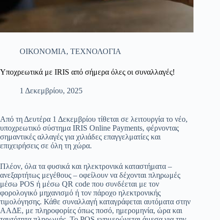
ΟΙΚΟΝΟΜΙΑ
,
ΤΕΧΝΟΛΟΓΙΑ
Υποχρεωτικά με IRIS από σήμερα όλες οι συναλλαγές!
1 Δεκεμβρίου, 2025
Από τη Δευτέρα 1 Δεκεμβρίου τίθεται σε λειτουργία το νέο,
υποχρεωτικό σύστημα IRIS Online Payments, φέρνοντας
σημαντικές αλλαγές για χιλιάδες επαγγελματίες και
επιχειρήσεις σε όλη τη χώρα.
Πλέον, όλα τα φυσικά και ηλεκτρονικά καταστήματα –
ανεξαρτήτως μεγέθους – οφείλουν να δέχονται πληρωμές
μέσω POS ή μέσω QR code που συνδέεται με τον
φορολογικό μηχανισμό ή τον πάροχο ηλεκτρονικής
τιμολόγησης. Κάθε συναλλαγή καταγράφεται αυτόματα στην
ΑΑΔΕ, με πληροφορίες όπως ποσό, ημερομηνία, ώρα και
ταυτότητα πληρωμής. Το POS ενημερώνεται άμεσα για την