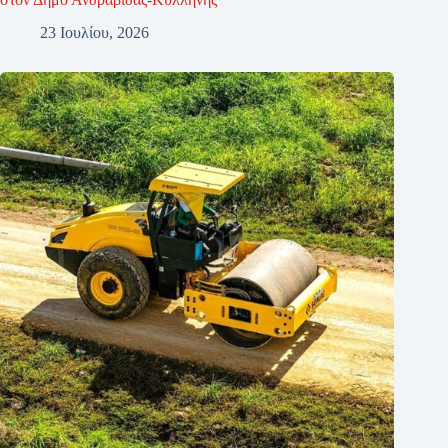
23 Ιουλίου, 2026