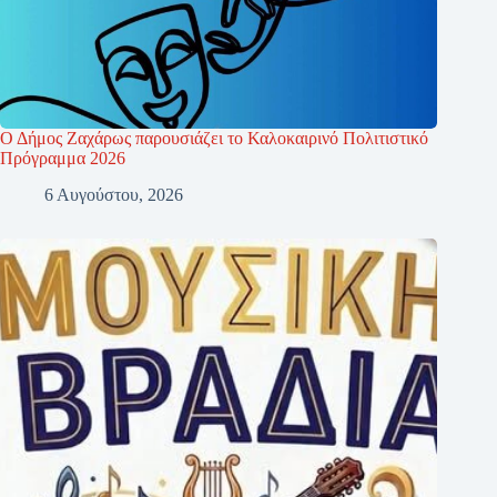
Ο Δήμος Ζαχάρως παρουσιάζει το Καλοκαιρινό Πολιτιστικό
Πρόγραμμα 2026
6 Αυγούστου, 2026