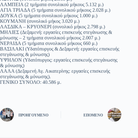
ΛΑΜΠΕΙΑ (2 τμήματα συνολικού μήκους 5.132 μ.)
ΑΓΙΑ ΤΡΙΑΔΑ (5 τμήματα συνολικού μήκους 2.028 μ.)
ΔΟΥΚΑ (5 τμήματα συνολικού μήκους 1.000 μ.)
ΚΟΥΜΑΝΗ (συνολικό μήκος 3.020 μ.)
ΛΑΣΔΙΚΑ – ΚΡΥΟΝΕΡΙ (συνολικό μήκος 2.798 μ.)
ΜΗΛΙΕΣ (Δεξαμενή: εργασίες επισκευής στεγάνωσης &
μόνωσης – 2 τμήματα συνολικού μήκους 2.007 μ.)
ΝΕΡΑΙΔΑ (5 τμήματα συνολικού μήκους 660 μ.)
ΒΑΣΙΛΑΚΙ (Υδατόπυργος & Δεξαμενή: εργασίες επισκευής
στεγάνωσης & μόνωσης)
ΥΨΗΛΟΝ (Υδατόπυργος: εργασίες επισκευής στεγάνωσης
& μόνωσης)
ΛΑΛΑ (Δεξαμενή Αγ. Αικατερίνης: εργασίες επισκευής
στεγάνωσης & μόνωσης).
ΓΕΝΙΚΟ ΣΥΝΟΛΟ: 40.586 μ.
ΠΡΟΗΓΟΎΜΕΝΟ
ΕΠΌΜΕΝΟ