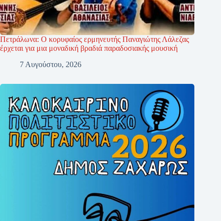
Πετράλωνα: Ο κορυφαίος ερμηνευτής Παναγιώτης Λάλεζας
έρχεται για μια μοναδική βραδιά παραδοσιακής μουσική
7 Αυγούστου, 2026