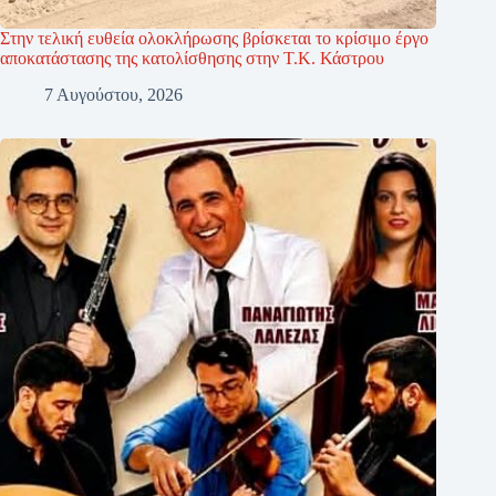
Στην τελική ευθεία ολοκλήρωσης βρίσκεται το κρίσιμο έργο
αποκατάστασης της κατολίσθησης στην Τ.Κ. Κάστρου
7 Αυγούστου, 2026