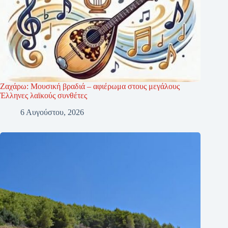
Ζαχάρω: Μουσική βραδιά – αφιέρωμα στους μεγάλους
Έλληνες λαϊκούς συνθέτες
6 Αυγούστου, 2026