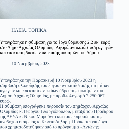
ΗΛΕΙΑ
,
ΤΟΠΙΚΑ
Υπογράφηκε η σύμβαση για το έργο ύδρευσης 2,2 εκ. ευρώ
στο Δήμο Αρχαίας Ολυμπίας -Αφορά αντικατάσταση αγωγών
και επέκταση δικτύων ύδρευσης οικισμών του Δήμου
10 Νοεμβρίου, 2023
Υπογράφηκε την Παρασκευή 10 Νοεμβρίου 2023 η
σύμβαση υλοποίησης του έργου αντικατάστασης τμημάτων
αγωγών και επέκτασης δικτύων ύδρευσης οικισμών του
Δήμου Αρχαίας Ολυμπίας, με προϋπολογισμό 2.250.967
ευρώ.
Η σύμβαση υπογράφηκε παρουσία του Δημάρχου Αρχαίας
Ολυμπίας κ. Γιώργου Γεωργιόπουλου, μεταξύ του Προέδρου
της ΔΕΥΑ κ. Νίκου Μαρούντα και του εκπροσώπου της
αναδόχου εταιρείας κ. Κώστα Δηλάρη. Πρόκειται για έργα
που χρηματοδοτήθηκαν από το πρόγραμμα «Αντώνης