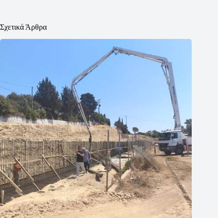
Σχετικά Άρθρα