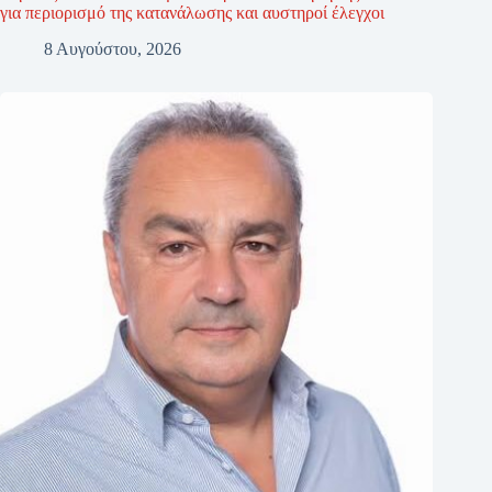
για περιορισμό της κατανάλωσης και αυστηροί έλεγχοι
8 Αυγούστου, 2026