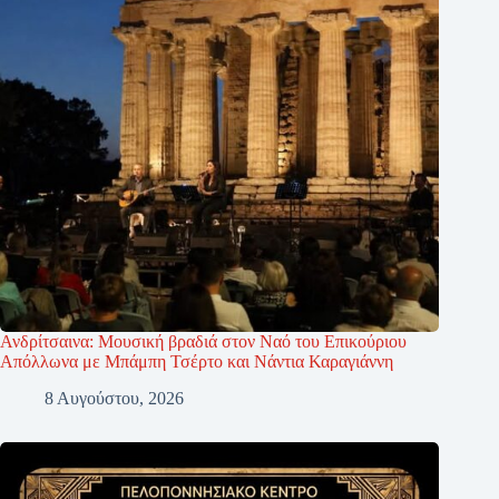
Ανδρίτσαινα: Μουσική βραδιά στον Ναό του Επικούριου
Απόλλωνα με Μπάμπη Τσέρτο και Νάντια Καραγιάννη
8 Αυγούστου, 2026