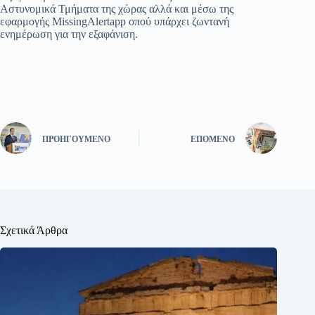
Αστυνομικά Τμήματα της χώρας αλλά και μέσω της
εφαρμογής MissingAlertapp οπού υπάρχει ζωντανή
ενημέρωση για την εξαφάνιση.
ΠΡΟΗΓΟΎΜΕΝΟ
ΕΠΌΜΕΝΟ
Σχετικά Άρθρα