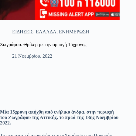
ΕΙΔΗΣΕΙΣ
,
ΕΛΛΑΔΑ
,
ΕΝΗΜΕΡΩΣΗ
Ζωγράφου: Θρίλερ με την αρπαγή 15χρονης
21 Νοεμβρίου, 2022
Μία 15χρονη απήχθη από ενήλικο άνδρα, στην περιοχή
του Ζωγράφου της Αττικής, το πρωί της 18ης Νοεμβρίου
2022.
Το περιστατικό αποκαλύπτει το «Χαμόγελο του Παιδιού»,