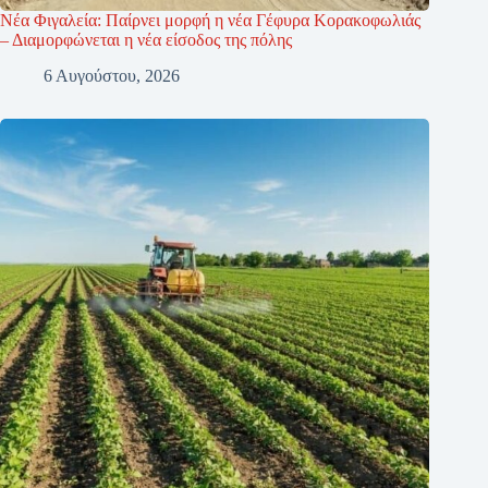
Νέα Φιγαλεία: Παίρνει μορφή η νέα Γέφυρα Κορακοφωλιάς
– Διαμορφώνεται η νέα είσοδος της πόλης
6 Αυγούστου, 2026