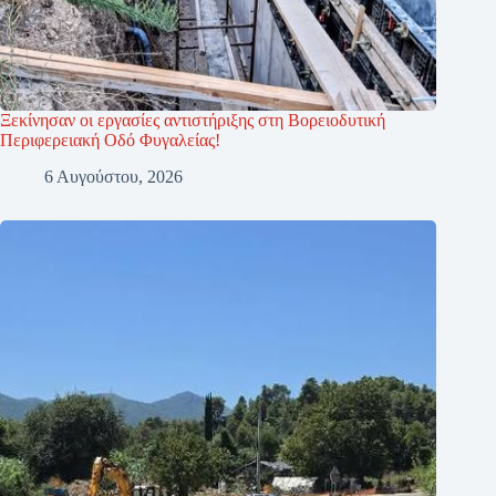
Ξεκίνησαν οι εργασίες αντιστήριξης στη Βορειοδυτική
Περιφερειακή Οδό Φυγαλείας!
6 Αυγούστου, 2026