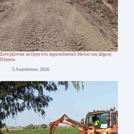
Συνεχίζονται τα έργα στο αγροτοδασικό δίκτυο του Δήμου
Πύργου
5 Αυγούστου, 2026