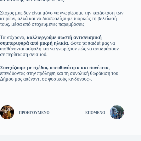
Στόχος μας δεν είναι μόνο να γνωρίζουμε την κατάσταση των
κτιρίων, αλλά και να διασφαλίζουμε διαρκώς τη βελτίωσή
τους, μέσα από στοχευμένες παρεμβάσεις.
Ταυτόχρονα,
καλλιεργούμε σωστή αντισεισμική
συμπεριφορά από μικρή ηλικία
, ώστε τα παιδιά μας να
αισθάνονται ασφαλή και να γνωρίζουν πώς να αντιδράσουν
σε περίπτωση σεισμού.
Συνεχίζουμε με σχέδιο, υπευθυνότητα και συνέπεια
,
επενδύοντας στην πρόληψη και τη συνολική θωράκιση του
Δήμου μας απέναντι σε φυσικούς κινδύνους».
ΠΡΟΗΓΟΎΜΕΝΟ
ΕΠΌΜΕΝΟ