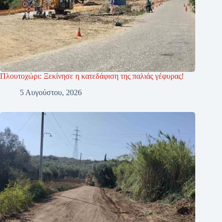
Πλουτοχώρι: Ξεκίνησε η κατεδάφιση της παλιάς γέφυρας!
5 Αυγούστου, 2026