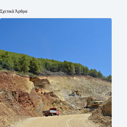
Σχετικά Άρθρα