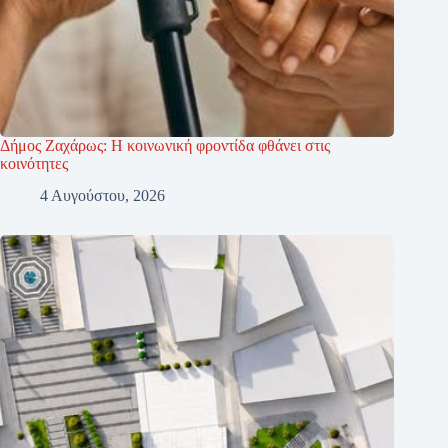
Δήμος Ζαχάρως: Η κοινωνική φροντίδα φθάνει στις
κοινότητες
4 Αυγούστου, 2026