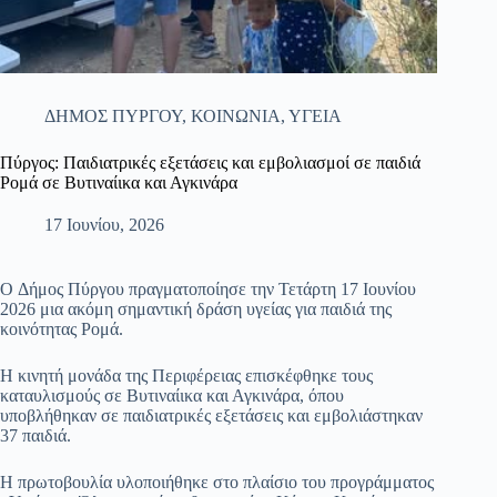
ΔΗΜΟΣ ΠΥΡΓΟΥ
,
ΚΟΙΝΩΝΙΑ
,
ΥΓΕΙΑ
Πύργος: Παιδιατρικές εξετάσεις και εμβολιασμοί σε παιδιά
Ρομά σε Βυτιναίικα και Αγκινάρα
17 Ιουνίου, 2026
O Δήμος Πύργου πραγματοποίησε την Τετάρτη 17 Ιουνίου
2026 μια ακόμη σημαντική δράση υγείας για παιδιά της
κοινότητας Ρομά.
Η κινητή μονάδα της Περιφέρειας επισκέφθηκε τους
καταυλισμούς σε Βυτιναίικα και Αγκινάρα, όπου
υποβλήθηκαν σε παιδιατρικές εξετάσεις και εμβολιάστηκαν
37 παιδιά.
Η πρωτοβουλία υλοποιήθηκε στο πλαίσιο του προγράμματος