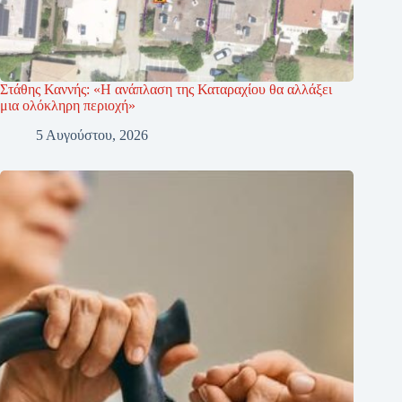
Στάθης Καννής: «Η ανάπλαση της Καταραχίου θα αλλάξει
μια ολόκληρη περιοχή»
5 Αυγούστου, 2026