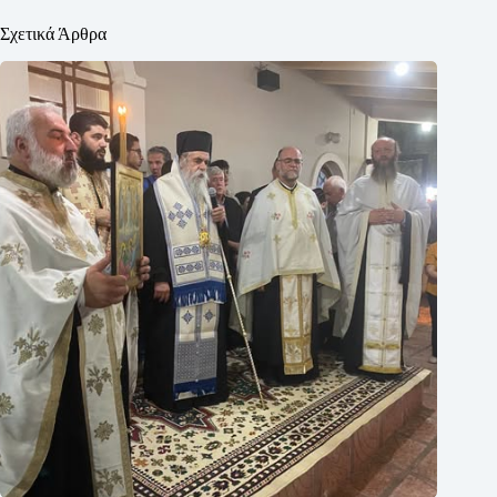
Σχετικά Άρθρα