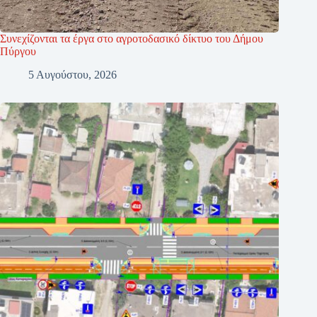
Συνεχίζονται τα έργα στο αγροτοδασικό δίκτυο του Δήμου
Πύργου
5 Αυγούστου, 2026