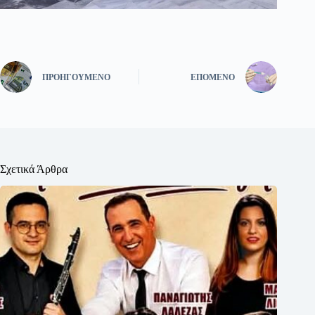
ΠΡΟΗΓΟΎΜΕΝΟ
ΕΠΌΜΕΝΟ
Σχετικά Άρθρα