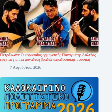
Πετράλωνα: Ο κορυφαίος ερμηνευτής Παναγιώτης Λάλεζας
έρχεται για μια μοναδική βραδιά παραδοσιακής μουσική
7 Αυγούστου, 2026