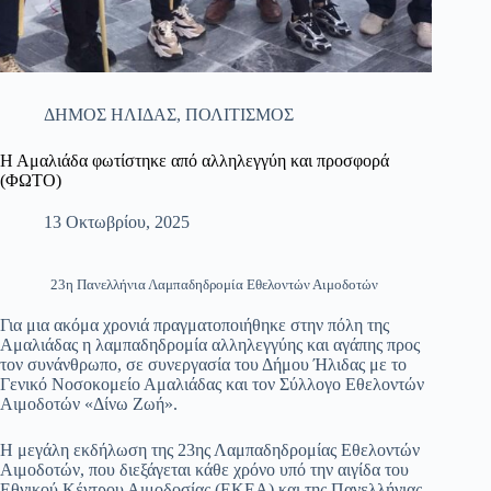
ΔΗΜΟΣ ΗΛΙΔΑΣ
,
ΠΟΛΙΤΙΣΜΟΣ
Η Αμαλιάδα φωτίστηκε από αλληλεγγύη και προσφορά
(ΦΩΤΟ)
13 Οκτωβρίου, 2025
23η Πανελλήνια Λαμπαδηδρομία Εθελοντών Αιμοδοτών
Για μια ακόμα χρονιά πραγματοποιήθηκε στην πόλη της
Αμαλιάδας η λαμπαδηδρομία αλληλεγγύης και αγάπης προς
τον συνάνθρωπο, σε συνεργασία του Δήμου Ήλιδας με το
Γενικό Νοσοκομείο Αμαλιάδας και τον Σύλλογο Εθελοντών
Αιμοδοτών «Δίνω Ζωή».
Η μεγάλη εκδήλωση της 23ης Λαμπαδηδρομίας Εθελοντών
Αιμοδοτών, που διεξάγεται κάθε χρόνο υπό την αιγίδα του
Εθνικού Κέντρου Αιμοδοσίας (ΕΚΕΑ) και της Πανελλήνιας