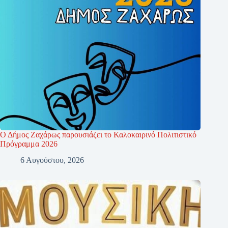
Ο Δήμος Ζαχάρως παρουσιάζει το Καλοκαιρινό Πολιτιστικό
Πρόγραμμα 2026
6 Αυγούστου, 2026