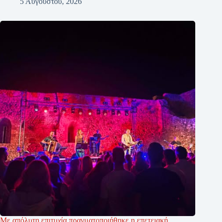
5 Αυγούστου, 2026
Με απόλυτη επιτυχία πραγματοποιήθηκε η επετειακή