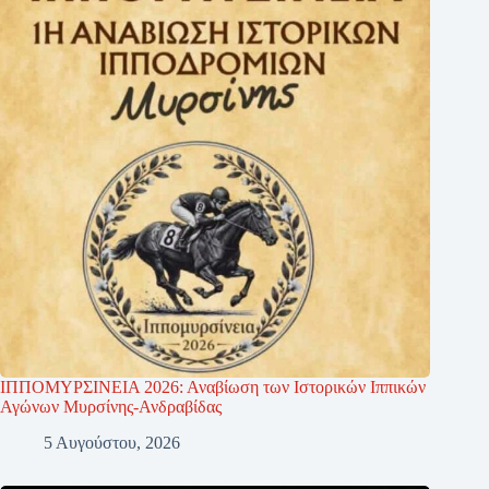
ΙΠΠΟΜΥΡΣΙΝΕΙΑ 2026: Αναβίωση των Ιστορικών Ιππικών
Αγώνων Μυρσίνης-Ανδραβίδας
5 Αυγούστου, 2026