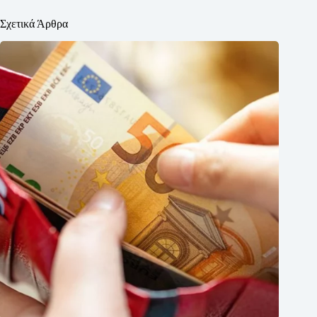
Σχετικά Άρθρα