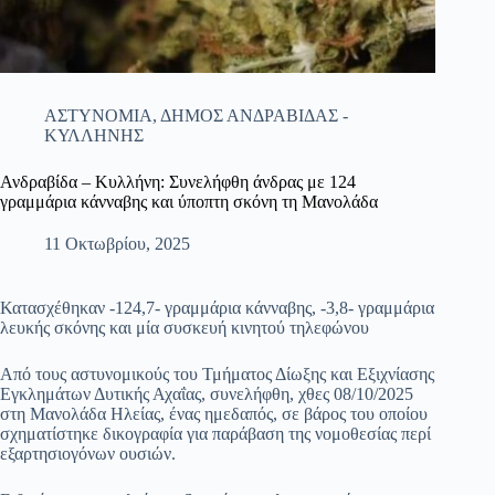
ΑΣΤΥΝΟΜΙΑ
,
ΔΗΜΟΣ ΑΝΔΡΑΒΙΔΑΣ -
ΚΥΛΛΗΝΗΣ
Ανδραβίδα – Κυλλήνη: Συνελήφθη άνδρας με 124
γραμμάρια κάνναβης και ύποπτη σκόνη τη Μανολάδα
11 Οκτωβρίου, 2025
Κατασχέθηκαν -124,7- γραμμάρια κάνναβης, -3,8- γραμμάρια
λευκής σκόνης και μία συσκευή κινητού τηλεφώνου
Από τους αστυνομικούς του Τμήματος Δίωξης και Εξιχνίασης
Εγκλημάτων Δυτικής Αχαΐας, συνελήφθη, χθες 08/10/2025
στη Μανολάδα Ηλείας, ένας ημεδαπός, σε βάρος του οποίου
σχηματίστηκε δικογραφία για παράβαση της νομοθεσίας περί
εξαρτησιογόνων ουσιών.