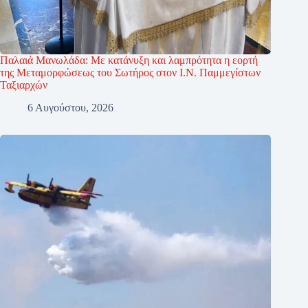
Παλαιά Μανωλάδα: Με κατάνυξη και λαμπρότητα η εορτή
της Μεταμορφώσεως του Σωτήρος στον Ι.Ν. Παμμεγίστων
Ταξιαρχών
6 Αυγούστου, 2026