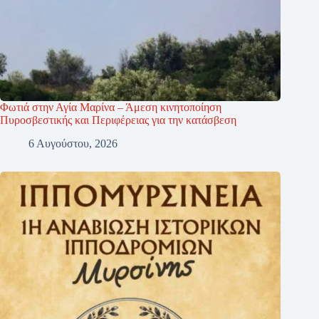
Φωτιά στην Αγία Μαρίνα – Άμεση κινητοποίηση
Πυροσβεστικής και Περιφέρειας για την κατάσβεση
6 Αυγούστου, 2026