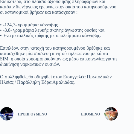
Ειδικότερα, στο πλαίσιο αξιοποίησης πληροφοριών και
κατόπιν διενέργειας έρευνας στην οικία του κατηγορούμενου,
οι αστυνομικοί βρήκαν και κατάσχεσαν :
• -124,7- γραμμάρια κάνναβης
• -3,8- γραμμάρια λευκής σκόνης άγνωστης ουσίας και
• Ένα μεταλλικός τρίφτης με υπολείμματα κάνναβης.
Επιπλέον, στην κατοχή του κατηγορουμένου βρέθηκε και
κατασχέθηκε μία συσκευή κινητού τηλεφώνου με κάρτα
SIM, η οποία χρησιμοποιούνταν ως μέσο επικοινωνίας για τη
διακίνηση ναρκωτικών ουσιών.
Ο συλληφθείς θα οδηγηθεί στον Εισαγγελέα Πρωτοδικών
Ηλείας / Παράλληλη Έδρα Αμαλιάδας.
ΠΡΟΗΓΟΎΜΕΝΟ
ΕΠΌΜΕΝΟ