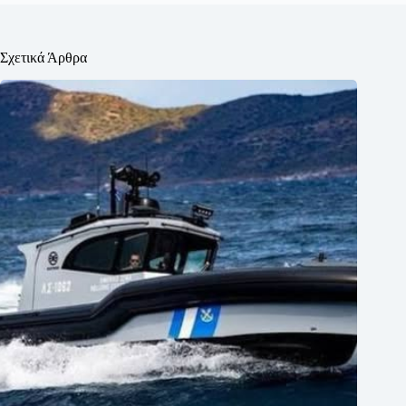
Σχετικά Άρθρα