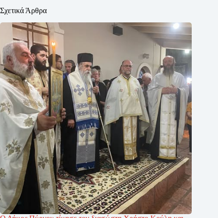
Σχετικά Άρθρα