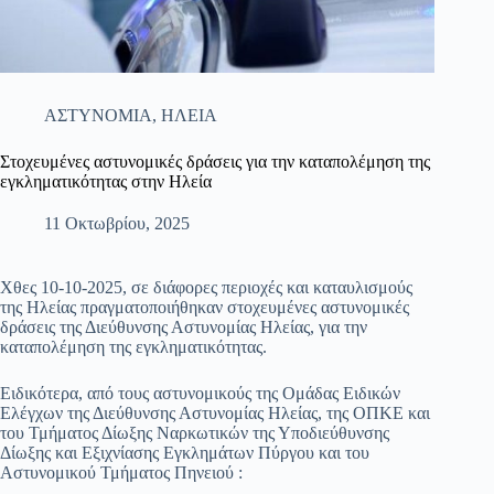
ΑΣΤΥΝΟΜΙΑ
,
ΗΛΕΙΑ
Στοχευμένες αστυνομικές δράσεις για την καταπολέμηση της
εγκληματικότητας στην Ηλεία
11 Οκτωβρίου, 2025
Χθες 10-10-2025, σε διάφορες περιοχές και καταυλισμούς
της Ηλείας πραγματοποιήθηκαν στοχευμένες αστυνομικές
δράσεις της Διεύθυνσης Αστυνομίας Ηλείας, για την
καταπολέμηση της εγκληματικότητας.
Ειδικότερα, από τους αστυνομικούς της Ομάδας Ειδικών
Ελέγχων της Διεύθυνσης Αστυνομίας Ηλείας, της ΟΠΚΕ και
του Τμήματος Δίωξης Ναρκωτικών της Υποδιεύθυνσης
Δίωξης και Εξιχνίασης Εγκλημάτων Πύργου και του
Αστυνομικού Τμήματος Πηνειού :