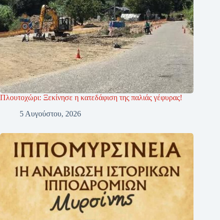
Πλουτοχώρι: Ξεκίνησε η κατεδάφιση της παλιάς γέφυρας!
5 Αυγούστου, 2026