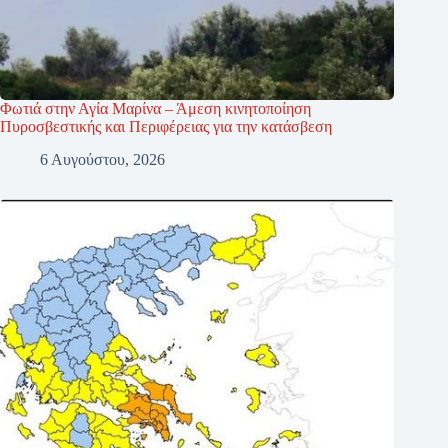
Φωτιά στην Αγία Μαρίνα – Άμεση κινητοποίηση
Πυροσβεστικής και Περιφέρειας για την κατάσβεση
6 Αυγούστου, 2026