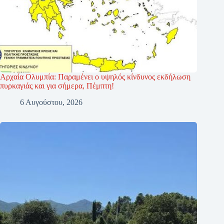
Αρχαία Ολυμπία: Παραμένει ο υψηλός κίνδυνος εκδήλωση
πυρκαγιάς και για σήμερα, Πέμπτη!
6 Αυγούστου, 2026