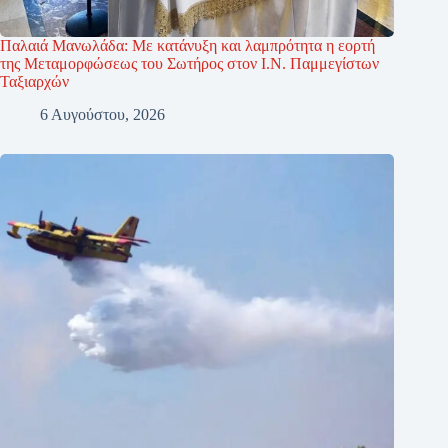
Παλαιά Μανωλάδα: Με κατάνυξη και λαμπρότητα η εορτή
της Μεταμορφώσεως του Σωτήρος στον Ι.Ν. Παμμεγίστων
Ταξιαρχών
6 Αυγούστου, 2026