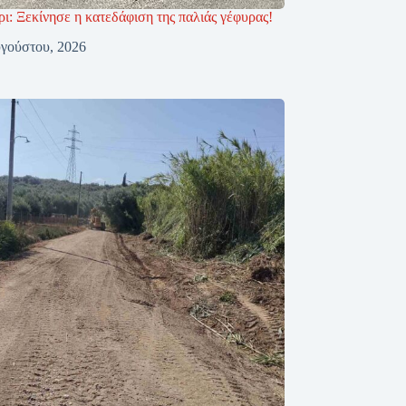
ι: Ξεκίνησε η κατεδάφιση της παλιάς γέφυρας!
γούστου, 2026