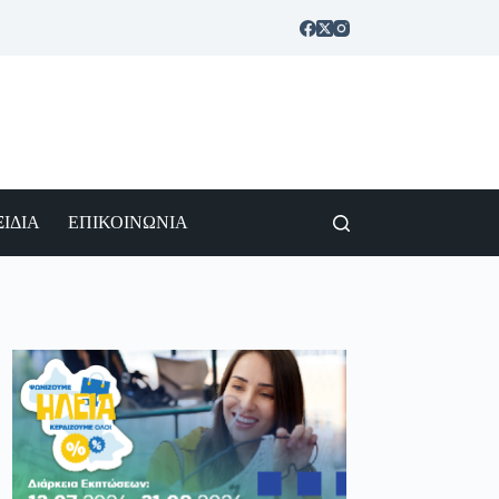
ΙΔΙΑ
ΕΠΙΚΟΙΝΩΝΙΑ