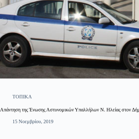
ΤΟΠΙΚΑ
Απάντηση της Ένωσης Αστυνομικών Υπαλλήλων Ν. Ηλείας στον Δήμ
15 Νοεμβρίου, 2019