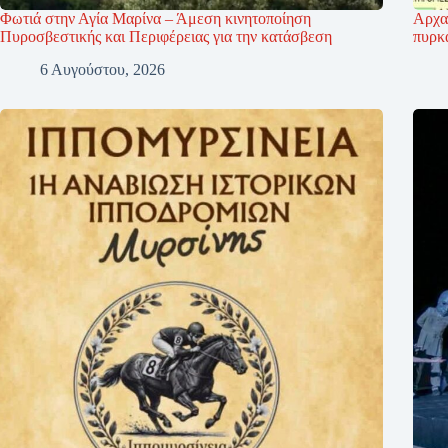
Φωτιά στην Αγία Μαρίνα – Άμεση κινητοποίηση
Αρχα
Πυροσβεστικής και Περιφέρειας για την κατάσβεση
πυρκα
6 Αυγούστου, 2026