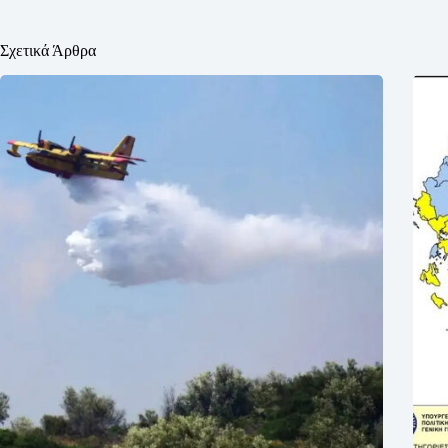
Σχετικά Άρθρα