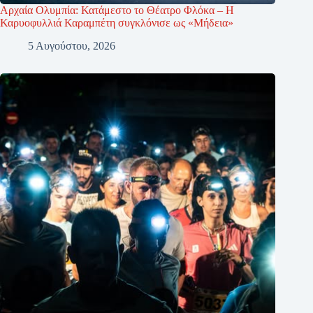
Αρχαία Ολυμπία: Κατάμεστο το Θέατρο Φλόκα – Η
Καρυοφυλλιά Καραμπέτη συγκλόνισε ως «Μήδεια»
5 Αυγούστου, 2026