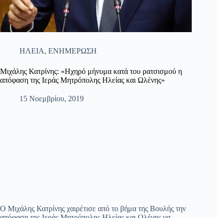
ΗΛΕΙΑ
,
ΕΝΗΜΕΡΩΣΗ
Μιχάλης Κατρίνης: «Ηχηρό μήνυμα κατά του ρατσισμού η
απόφαση της Ιεράς Μητρόπολης Ηλείας και Ωλένης»
15 Νοεμβρίου, 2019
Ο Μιχάλης Κατρίνης χαιρέτισε από το βήμα της Βουλής την
απόφαση της Ιεράς Μητρόπολης Ηλείας και Ωλένης να