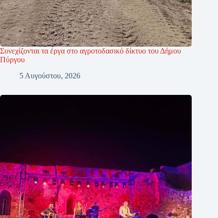
Συνεχίζονται τα έργα στο αγροτοδασικό δίκτυο του Δήμου
Πύργου
5 Αυγούστου, 2026