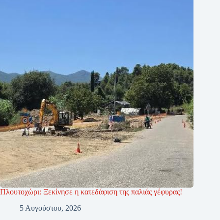
Πλουτοχώρι: Ξεκίνησε η κατεδάφιση της παλιάς γέφυρας!
5 Αυγούστου, 2026