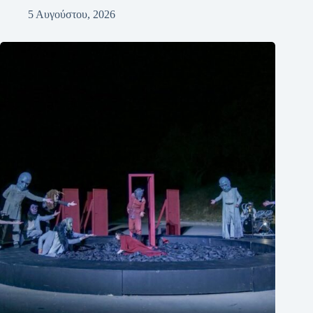
5 Αυγούστου, 2026