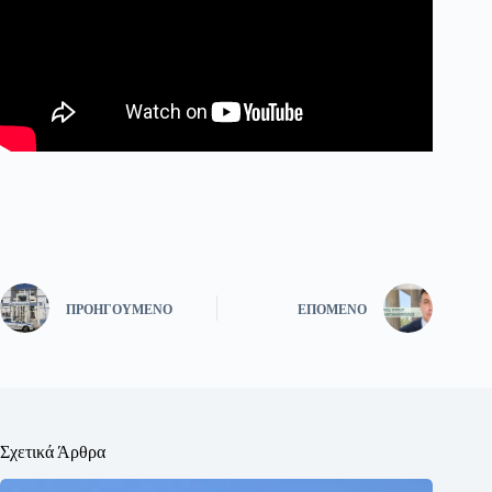
ΠΡΟΗΓΟΎΜΕΝΟ
ΕΠΌΜΕΝΟ
Σχετικά Άρθρα