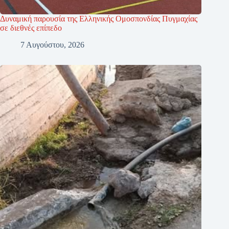
Δυναμική παρουσία της Ελληνικής Ομοσπονδίας Πυγμαχίας
σε διεθνές επίπεδο
7 Αυγούστου, 2026