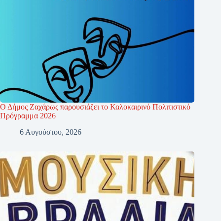
Ο Δήμος Ζαχάρως παρουσιάζει το Καλοκαιρινό Πολιτιστικό
Πρόγραμμα 2026
6 Αυγούστου, 2026