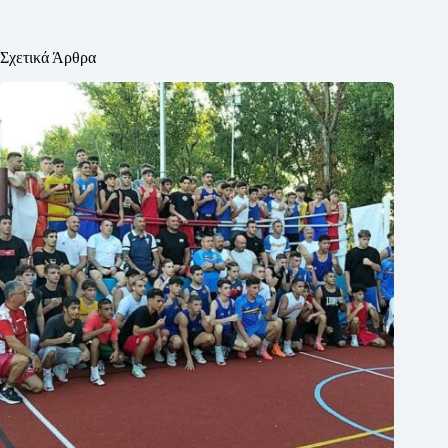
Σχετικά Άρθρα