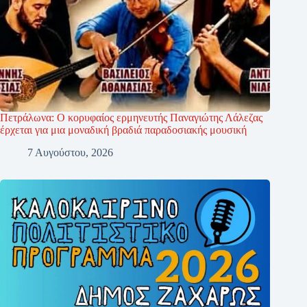
Πετράλωνα: Ο κορυφαίος ερμηνευτής Παναγιώτης Λάλεζας
έρχεται για μια μοναδική βραδιά παραδοσιακής μουσική
7 Αυγούστου, 2026