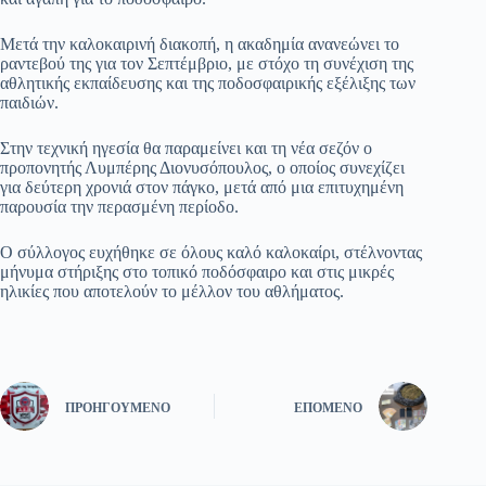
Μετά την καλοκαιρινή διακοπή, η ακαδημία ανανεώνει το
ραντεβού της για τον Σεπτέμβριο, με στόχο τη συνέχιση της
αθλητικής εκπαίδευσης και της ποδοσφαιρικής εξέλιξης των
παιδιών.
Στην τεχνική ηγεσία θα παραμείνει και τη νέα σεζόν ο
προπονητής Λυμπέρης Διονυσόπουλος, ο οποίος συνεχίζει
για δεύτερη χρονιά στον πάγκο, μετά από μια επιτυχημένη
παρουσία την περασμένη περίοδο.
Ο σύλλογος ευχήθηκε σε όλους καλό καλοκαίρι, στέλνοντας
μήνυμα στήριξης στο τοπικό ποδόσφαιρο και στις μικρές
ηλικίες που αποτελούν το μέλλον του αθλήματος.
ΠΡΟΗΓΟΎΜΕΝΟ
ΕΠΌΜΕΝΟ