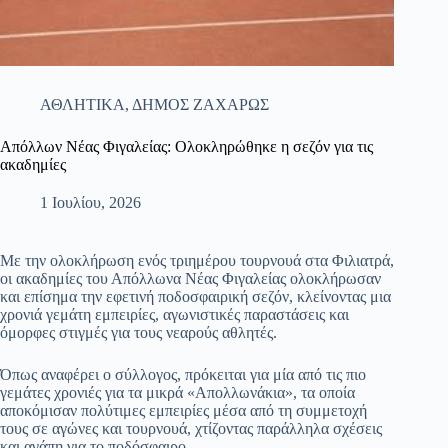
ΑΘΛΗΤΙΚΑ
,
ΔΗΜΟΣ ΖΑΧΑΡΩΣ
Απόλλων Νέας Φιγαλείας: Ολοκληρώθηκε η σεζόν για τις
ακαδημίες
1 Ιουλίου, 2026
Με την ολοκλήρωση ενός τριημέρου τουρνουά στα Φιλιατρά,
οι ακαδημίες του Απόλλωνα Νέας Φιγαλείας ολοκλήρωσαν
και επίσημα την εφετινή ποδοσφαιρική σεζόν, κλείνοντας μια
χρονιά γεμάτη εμπειρίες, αγωνιστικές παραστάσεις και
όμορφες στιγμές για τους νεαρούς αθλητές.
Όπως αναφέρει ο σύλλογος, πρόκειται για μία από τις πιο
γεμάτες χρονιές για τα μικρά «Απολλωνάκια», τα οποία
αποκόμισαν πολύτιμες εμπειρίες μέσα από τη συμμετοχή
τους σε αγώνες και τουρνουά, χτίζοντας παράλληλα σχέσεις
και αγάπη για το ποδόσφαιρο.