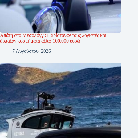
Απάτη στο Μεσολόγγι: Παρίσταναν τους λογιστές και
άρπαξαν κοσμήματα αξίας 100.000 ευρώ
7 Αυγούστου, 2026