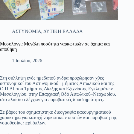
ΑΣΤΥΝΟΜΙΑ
,
ΔΥΤΙΚΗ ΕΛΛΑΔΑ
Μεσολόγγι: Μεγάλη ποσότητα ναρκωτικών σε όχημα και
αποθήκη
1 Ιουλίου, 2026
Στη σύλληψη ενός ημεδαπού άνδρα προχώρησαν χθες
αστυνομικοί του Αστυνομικού Τμήματος Αιτωλικού και της
Ο.Π.ΔΙ. του Τμήματος Δίωξης και Εξιχνίασης Εγκλημάτων
Μεσολογγίου, στην Επαρχιακή Οδό Αιτωλικού–Νεοχωρίου,
στο πλαίσιο ελέγχων για παραβατικές δραστηριότητες.
Σε βάρος του σχηματίστηκε δικογραφία κακουργηματικού
χαρακτήρα για κατοχή ναρκωτικών ουσιών και παράβαση της
νομοθεσίας περί όπλων.