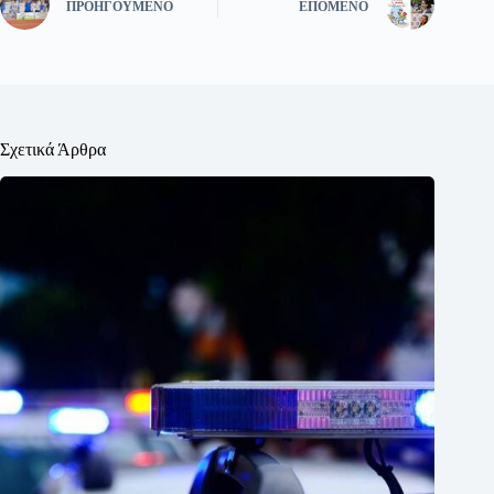
ΠΡΟΗΓΟΎΜΕΝΟ
ΕΠΌΜΕΝΟ
Σχετικά Άρθρα