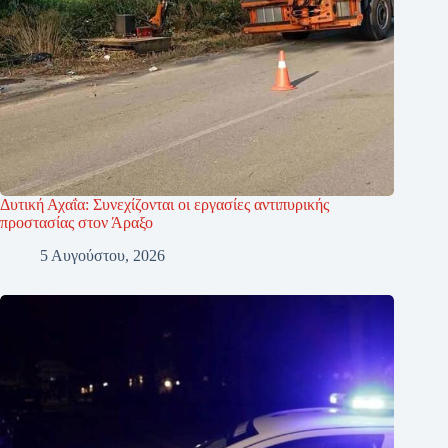
Δυτική Αχαΐα: Συνεχίζονται οι εργασίες αντιπυρικής
προστασίας στον Άραξο
5 Αυγούστου, 2026