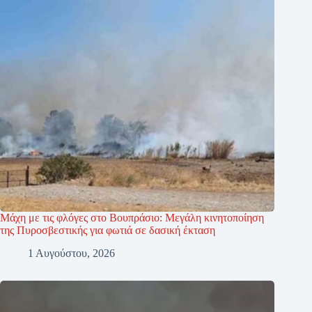
Μάχη με τις φλόγες στο Βουπράσιο: Μεγάλη κινητοποίηση
της Πυροσβεστικής για φωτιά σε δασική έκταση
1 Αυγούστου, 2026