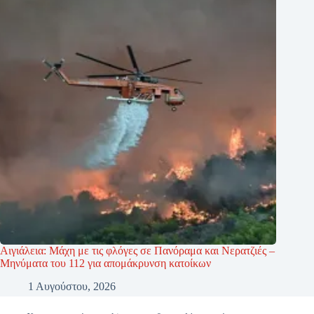
Αιγιάλεια: Μάχη με τις φλόγες σε Πανόραμα και Νερατζιές –
Μηνύματα του 112 για απομάκρυνση κατοίκων
1 Αυγούστου, 2026